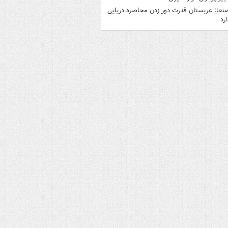
نعا: عربستان قدرت دور زدن محاصره دریایی
ارد