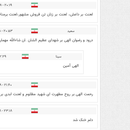
۲۰:۱۹ - ۱۴۰۱/۰۸/۲۸
لعنت بر داعش، لعنت بر زنان تن فروش مشهور،لعنت برمناف
سعید
۲۰:۵۳ - ۱۴۰۱/۰۸/۲۸
درود و رضوان الهی بر شهدای عظیم الشان .ان شاءالله مهمان
سینا
 - ۱۴۰۱/۰۸/۲۸
الهی آمین
۲۱:۴۰ - ۱۴۰۱/۰۸/۲۸
رحمت الهی بر روح مطهرت ای شهید مظلوم و لعنت ابدی بر 
۲۳:۱۸ - ۱۴۰۱/۰۸/۲۸
دلم خنک شد