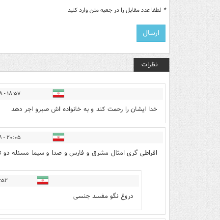
*
لطفا عدد مقابل را در جعبه متن وارد کنید
نظرات
۱۸:۵۷ - ۱۴۰۱/۰۸/۲۸
خدا ایشان را رحمت کند و به خانواده اش صبرو اجر دهد
۲۰:۰۵ - ۱۴۰۱/۰۸/۲۸
افراطی گری امثال مشرق و فارس و صدا و سیما مسئله دو تا
 ۱۴۰۱/۱۱/۲۱
دروغ نگو مفسد جنسی