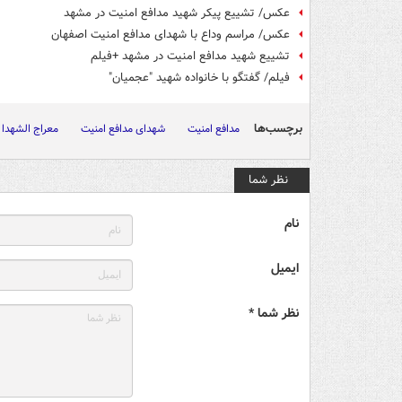
عکس/ تشییع پیکر شهید مدافع امنیت در مشهد
عکس/ مراسم وداع با شهدای مدافع امنیت اصفهان
تشییع شهید مدافع امنیت در مشهد +فیلم
فیلم/ گفتگو با خانواده شهید "عجمیان"
برچسب‌ها
مدافع امنیت
شهدای مدافع امنیت
معراج الشهدا
نظر شما
نام
ایمیل
نظر شما *