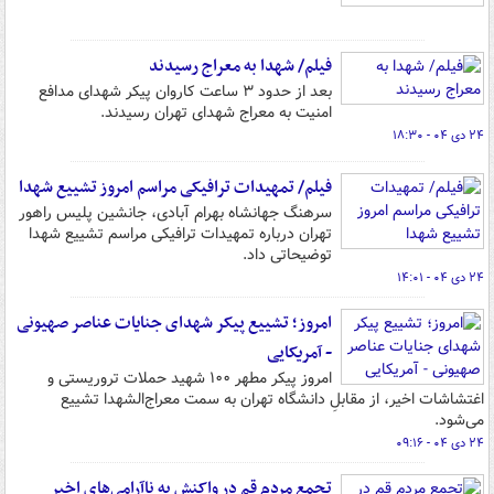
فیلم/ شهدا به معراج رسیدند
بعد از حدود ۳ ساعت کاروان پیکر شهدای مدافع
امنیت به معراج شهدای تهران رسیدند.
۲۴ دی ۰۴ - ۱۸:۳۰
فیلم/ تمهیدات ترافیکی مراسم امروز تشییع شهدا
سرهنگ جهانشاه بهرام آبادی، جانشین پلیس راهور
تهران درباره تمهیدات ترافیکی مراسم تشییع شهدا
توضیحاتی داد.
۲۴ دی ۰۴ - ۱۴:۰۱
امروز؛ تشییع پیکر شهدای جنایات عناصر صهیونی
- آمریکایی
امروز پیکر مطهر ۱۰۰ شهید حملات تروریستی و
اغتشاشات اخیر، از مقابلِ دانشگاه تهران به سمت معراج‌الشهدا تشییع
می‌شود.
۲۴ دی ۰۴ - ۰۹:۱۶
تجمع مردم قم در واکنش به ناآرامی‌های اخیر