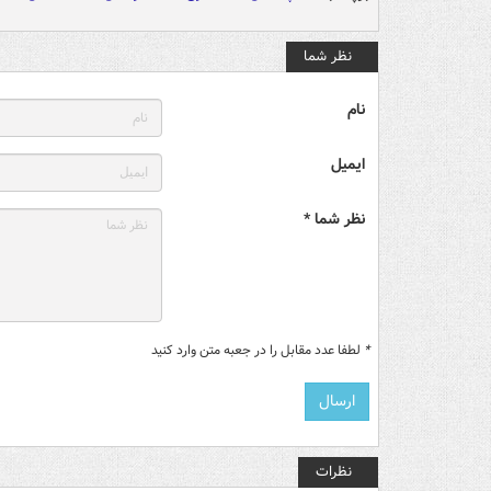
نظر شما
نام
ایمیل
نظر شما *
*
لطفا عدد مقابل را در جعبه متن وارد کنید
نظرات