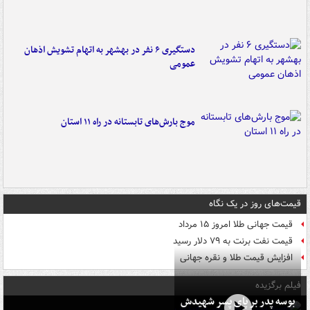
دستگیری ۶ نفر در بهشهر به اتهام تشویش اذهان
عمومی
موج بارش‌های تابستانه در راه ۱۱ استان
قیمت‌های روز در یک نگاه
قیمت جهانی طلا امروز ۱۵ مرداد
قیمت نفت برنت به ۷۹ دلار رسید
افزایش قیمت طلا و نقره جهانی
فیلم برگزیده
بوسه‌ پدر بر پای پسر شهیدش