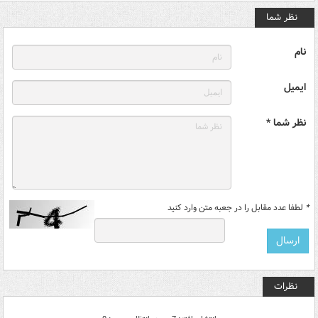
نظر شما
نام
ایمیل
نظر شما *
*
لطفا عدد مقابل را در جعبه متن وارد کنید
نظرات