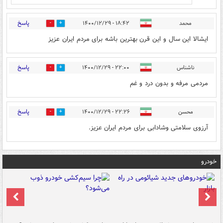
پاسخ
محمد
۱۸:۴۲ - ۱۴۰۰/۱۲/۲۹
0
0
ایشالا این سال و این قرن بهترین باشه برای مردم ایران عزیز
پاسخ
ناشناس
۲۲:۰۰ - ۱۴۰۰/۱۲/۲۹
0
0
مردمی مرفه و بدون درد و غم
پاسخ
محسن
۲۲:۲۶ - ۱۴۰۰/۱۲/۲۹
0
0
آرزوی سلامتی وشادابی برای مردم ایران عزیز.
خودرو