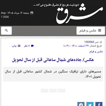
جمعه ۱۶ مرداد ۱۴۰۵ -
Aug
7 2026
عکس و فیلم
کد خبر
1353963
تاریخ انتشار:
۲۹ اسفند ۱۴۰۰ - ۱۰:۳۰
۷ نظر
چاپ
عکس و فیلم
عکس/ جاده‌های شمال ساعاتی قبل از سال تحویل
مسیرهای دارای ترافیک سنگین در شمال کشور ساعاتی قبل از سال
تحویل ۱۴۰۱.