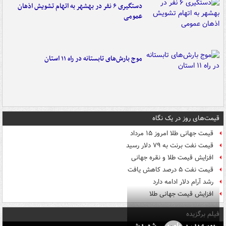
دستگیری ۶ نفر در بهشهر به اتهام تشویش اذهان
عمومی
موج بارش‌های تابستانه در راه ۱۱ استان
قیمت‌های روز در یک نگاه
قیمت جهانی طلا امروز ۱۵ مرداد
قیمت نفت برنت به ۷۹ دلار رسید
افزایش قیمت طلا و نقره جهانی
قیمت نفت ۵ درصد کاهش یافت
رشد آرام دلار ادامه دارد
افزایش قیمت جهانی طلا
فیلم برگزیده