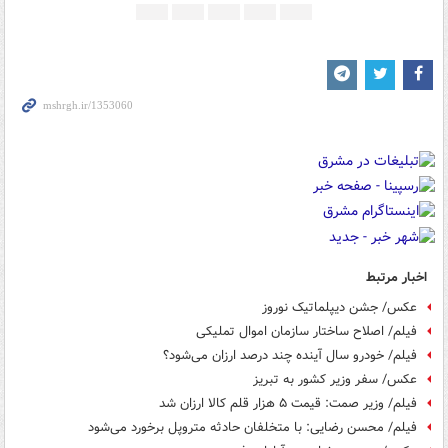
اخبار مرتبط
عکس/ جشن دیپلماتیک نوروز
فیلم/ اصلاح ساختار سازمان اموال تملیکی
فیلم/ خودرو سال آینده چند درصد ارزان می‌شود؟
عکس/ سفر وزیر کشور به تبریز
فیلم/ وزیر صمت: قیمت ۵ هزار قلم کالا ارزان شد
فیلم/ محسن رضایی: با متخلفان حادثه متروپل برخورد می‌شود