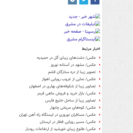
اخبار مرتبط
عکس/ دشت‌های زیبای گل در حمیدیه
عکس/ مشهد در آستانه نوروز
تصویر زیبا از دره ستارگان قشم
عکس/ نمایی از غروب رویایی اهواز
تصاویر زیبا از شکوفه‌های بهاری در اصفهان
عکس/ بازار خرید و فروش ماهی قرمز
تصاویر زیبا از ساحل خلیج فارس
عکس/ کوه‌های مریخی چابهار
عکس/ مسافران نوروزی در ایستگاه راه آهن تهران
عکس/ مسیر رویایی قطار در لرستان
عکس/ طلوع زیبای خورشید از ارتفاعات رودبار