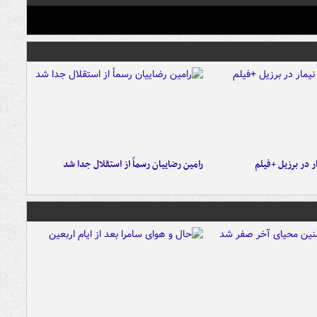
 در برزیل +فیلم
رامین رضاییان رسماً از استقلال جدا شد