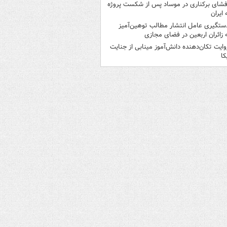
فشای برکناری در موساد پس از شکست پروژه
 ایران
ستگیری عامل انتشار مطالب توهین‌آمیز
 زائران اربعین در فضای مجازی
وایت تکان‌دهنده دانش‌آموز مینابی از جنایت
کا