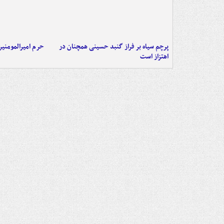
پرچم سیاه بر فراز گنبد حسینی همچنان در
حرم امیرالمومنی
اهتزاز است