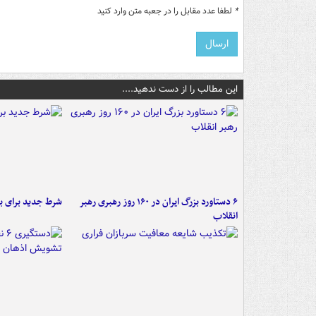
*
لطفا عدد مقابل را در جعبه متن وارد کنید
این مطالب را از دست ندهید....
۶ دستاورد بزرگ ایران در ۱۶۰ روز رهبری رهبر
شرط جدید برای ب
انقلاب