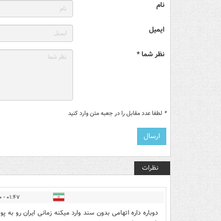
نام
ایمیل
نظر شما *
*
لطفا عدد مقابل را در جعبه متن وارد کنید
نظرات
۰۱:۴۷ - ۱۳۹۹/۰۹/۱۰
دوباره داره اتهامی بدون سند وارد میکنه زمانی ایران رو به 