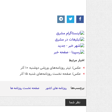
اخبار مرتبط
عکس/ تیتر روزنامه‌های ورزشی دوشنبه ۱۰ آذر
عکس/ صفحه نخست روزنامه‌های ‌شنبه ۱۵ آذر
برچسب‌ها
روزنامه های کشور
صفحه نخست روزنامه ها
نظر شما