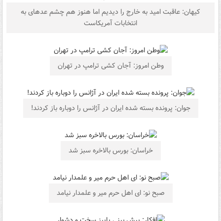
کیهان: عاقبت امید به خارج را دیدیم اما هنوز هم چشم عده‎ای به
انتخابات آمریکاست
وطن امروز: آجان کشی ترامپ در تهران
جوان: پرونده بسته شده ایران در آژانس را دوباره باز کردند!
خراسان: بورس بالاخره سبز شد
صبح نو: ای اهل حرم میر و علمدار نیامد