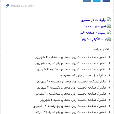
اخبار مرتبط
عکس/ صفحه نخست روزنامه‌های سه‌شنبه ۴ شهریور
عکس/ صفحه نخست روزنامه‌های پنجشنبه ۶ شهریور
عکس/ صفحه نخست روزنامه‌های دوشنبه ۳ شهریور
فیلم/ برق مجانی برای کم مصرف‌ها
عکس/صفحه نخست روزنامه‌های دوشنبه ۱۰ شهریور
عکس/ صفحه نخست روزنامه‌های یکشنبه ۲ شهریور
عکس/ صفحه نخست روزنامه‌های سه‌شنبه ۱۱ شهریور
عکس/ صفحه نخست روزنامه‌های شنبه ۱ شهریور
عکس/ صفحه نخست روزنامه‌های چهارشنبه ۱۲ شهریور
عکس/ صفحه نخست روزنامه‌های پنجشنبه ۳۰ مرداد