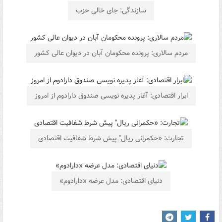
سازندگی: جای خالی حزب
مردم سالاری: پرونده محکومان آبان در دیوان عالی کشور
ابرار اقتصادی: آغاز پدیره نویسی صندوق دارادوم از امروز
تجارت: «حکمرانی ریال" پیش شرط شفافیت اقتصادی
دنیای اقتصادی: مدل عرضه «دارادوم»