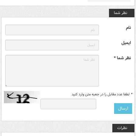
نظر شما
نام
ایمیل
نظر شما *
*
لطفا عدد مقابل را در جعبه متن وارد کنید
نظرات