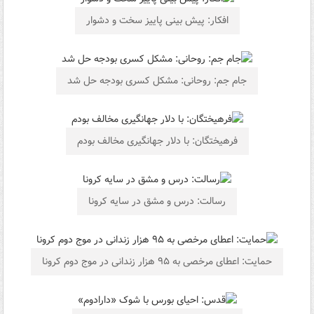
افکار: پیش بینی پاییز سخت و دشوار
جام جم: روحانی: مشکل کسری بودجه حل شد
فرهیختگان: با دلار جهانگیری مخالف بودم
رسالت: درس و مشق در سایه کرونا
حمایت: اعطای مرخصی به ۹۵ هزار زندانی در موج دوم کرونا