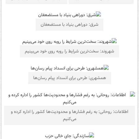
شرق: دوراهی بنیاد با مستضعفان
شهروند: سخت‌ترین شرایط را روبه روی خود می‌بینیم
همشهری: طرحی برای انسداد پیام رسان‌ها
اطلاعات: روحانی: به رغم فشارها و محدودیت‌ها کشور را اداره کرده و
می‌کنیم