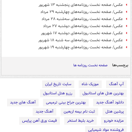
عکس/ صفحه نخست روزنامه‌های پنجشنبه ۱۳ شهریور
عکس/ صفحه نخست روزنامه‌های چهارشنبه ۲۹ مرداد
عکس/ صفحه نخست روزنامه‌های سه‌شنبه ۲۸ مرداد
عکس/ صفحه نخست روزنامه‌های دوشنبه ۲۷ مرداد
عکس/ صفحه نخست روزنامه‌های دوشنبه ۱۷ شهریور
عکس/ صفحه نخست روزنامه‌های سه شنبه ۱۸ شهریور
عکس/ صفحه نخست روزنامه‌های چهارشنبه ۱۹ شهریور
برچسب‌ها
صفحه نخست روزنامه ها
آپ آهنگ
موزیک شاه
سایت تاریخ ایران
بهترین هتل های استانبول
رزرو هتل استانبول
دانلود آهنگ جدید
بهترین جراح بینی ترمیمی
آهنگ های جدید
پرشین هتل
ثبت نام بیمه اربعین
آهنگ جدید
مزایده خودرو
خرید بلیط استخر
قیمت ورق آهن پرایس
فروشنده مواد شیمیایی