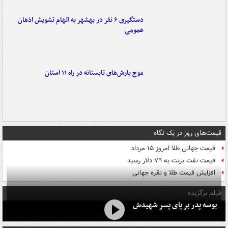
دستگیری ۶ نفر در بهشهر به اتهام تشویش اذهان
عمومی
موج بارش‌های تابستانه در راه ۱۱ استان
قیمت‌های روز در یک نگاه
قیمت جهانی طلا امروز ۱۵ مرداد
قیمت نفت برنت به ۷۹ دلار رسید
افزایش قیمت طلا و نقره جهانی
فیلم برگزیده
بوسه‌ پدر بر پای پسر شهیدش