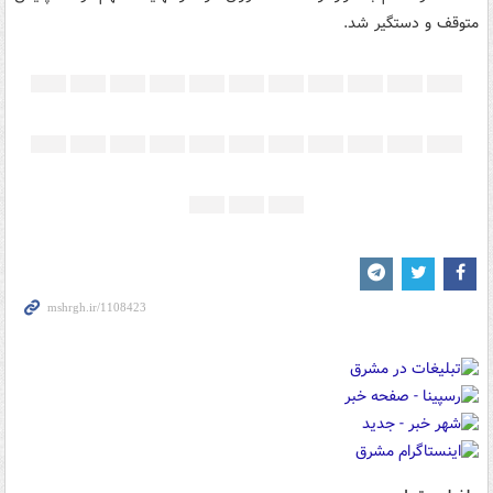
متوقف و دستگیر شد.