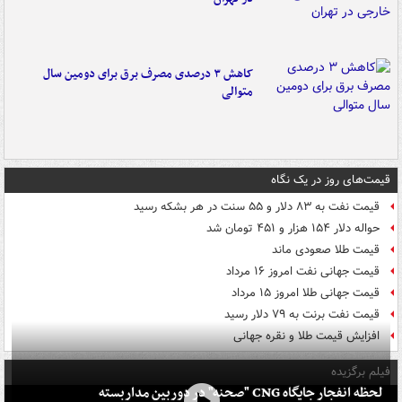
کاهش ۳ درصدی مصرف برق برای دومین سال
متوالی
قیمت‌های روز در یک نگاه
قیمت نفت به ۸۳ دلار و ۵۵ سنت در هر بشکه رسید
حواله دلار ۱۵۴ هزار و ۴۵۱ تومان شد
قیمت طلا صعودی ماند
قیمت جهانی نفت امروز ۱۶ مرداد
قیمت جهانی طلا امروز ۱۵ مرداد
قیمت نفت برنت به ۷۹ دلار رسید
افزایش قیمت طلا و نقره جهانی
فیلم برگزیده
لحظه انفجار جایگاه CNG "صحنه" در دوربین مداربسته