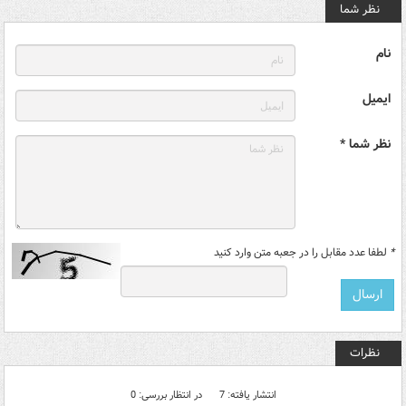
نظر شما
نام
ایمیل
نظر شما *
*
لطفا عدد مقابل را در جعبه متن وارد کنید
نظرات
انتشار یافته: 7
در انتظار بررسی: 0