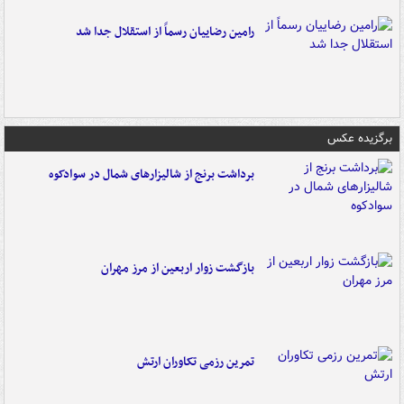
رامین رضاییان رسماً از استقلال جدا شد
برگزیده عکس
برداشت برنج از شالیزارهای شمال در سوادکوه
بازگشت زوار اربعین از مرز مهران
تمرین رزمی تکاوران ارتش