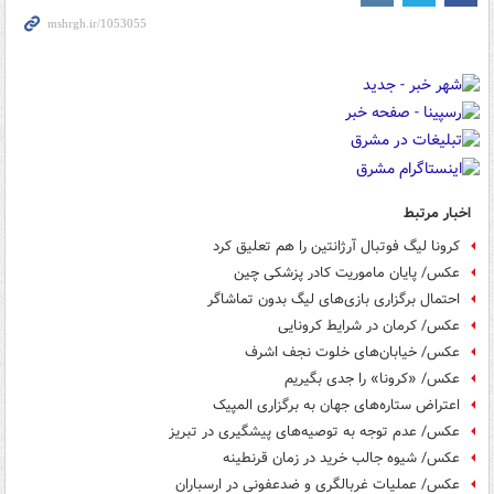
اخبار مرتبط
کرونا لیگ فوتبال آرژانتین را هم تعلیق کرد
عکس/ پایان ماموریت کادر پزشکی چین
احتمال برگزاری بازی‌های لیگ بدون تماشاگر
عکس/ کرمان در شرایط کرونایی
عکس/ خیابان‌های خلوت نجف اشرف
عکس/ «کرونا» را جدی بگیریم
اعتراض ستاره‌های جهان به برگزاری المپیک
عکس/ عدم توجه به توصیه‌های پیشگیری در تبریز
عکس/ شیوه جالب خرید در زمان قرنطینه
عکس/ عملیات غربالگری و ضدعفونی در ارسباران