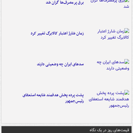
برق پرمصرف‌ها گران شد
زمان شارژ اعتبار کالابرگ تغییر کرد
سدهای ایران چه وضعیتی دارند
پشت پرده پخش هدفمند شایعه استعفای
رئیس‌جمهور
قیمت‌های روز در یک نگاه