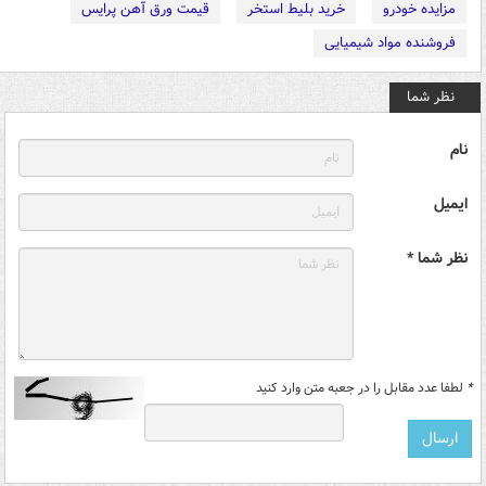
مزایده خودرو
خرید بلیط استخر
قیمت ورق آهن پرایس
فروشنده مواد شیمیایی
نظر شما
نام
ایمیل
نظر شما *
*
لطفا عدد مقابل را در جعبه متن وارد کنید