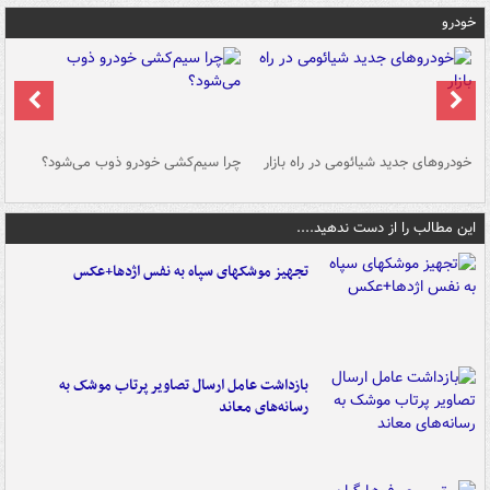
خودرو
خودروهای جدید شیائومی در راه بازار
چرا سیم‌کشی خودرو ذوب می‌شود؟
شو
این مطالب را از دست ندهید....
تجهیز موشکهای سپاه به نفس اژدها+عکس
بازداشت عامل ارسال تصاویر پرتاب موشک به
رسانه‌های معاند