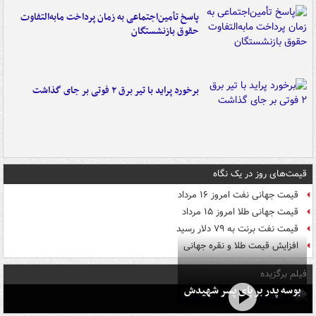
پاسخ تأمین‌اجتماعی به زمان پرداخت مابه‌التفاوت
حقوق بازنشستگان
برخورد پراید با تیر برق ۲ فوتی بر جای گذاشت
قیمت‌های روز در یک نگاه
قیمت جهانی نفت امروز ۱۶ مرداد
قیمت جهانی طلا امروز ۱۵ مرداد
قیمت نفت برنت به ۷۹ دلار رسید
افزایش قیمت طلا و نقره جهانی
فیلم برگزیده
بوسه‌ پدر بر پای پسر شهیدش