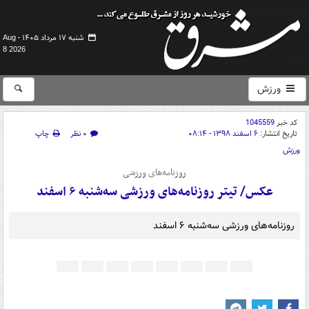
شنبه ۱۷ مرداد ۱۴۰۵ -
Aug
8 2026
ورزش
کد خبر
1045559
تاریخ انتشار:
۶ اسفند ۱۳۹۸ - ۰۸:۱۴
۰ نظر
چاپ
ورزش
روزنامه‌های ورزشی
عکس/ تیتر روزنامه‌های ورزشی سه‌شنبه ۶ اسفند
روزنامه‌های ورزشی سه‌شنبه ۶ اسفند