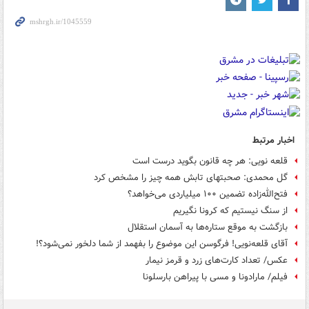
اخبار مرتبط
قلعه نویی: هر چه قانون بگوید درست است
گل محمدی: صحبتهای تابش همه چیز را مشخص کرد
فتح‌الله‌زاده تضمین ۱۰۰ میلیاردی می‌خواهد؟
از سنگ نیستیم که کرونا نگیریم
بازگشت به موقع ستاره‌ها به آسمان استقلال
آقای قلعه‌نویی! فرگوسن این موضوع را بفهمد از شما دلخور نمی‌شود؟!
عکس/ تعداد کارت‌های زرد و قرمز نیمار
فیلم/ مارادونا و مسی با پیراهن بارسلونا