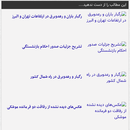
این مطالب را از دست ندهید....
رگبار باران و رعدوبرق در ارتفاعات تهران و البرز
تشریح جزئیات صدور احکام بازنشستگی
رگبار و رعدوبرق در راه شمال کشور
عکس‌های دیده نشده از رفاقت دو فرمانده‌ موشکی