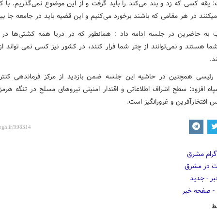
: یقه کسی که زد و بند می‌کند را باید گرفت و از این موضوع نمی‌گذریم. با ک
 جامعه جا بیفتد.
به حاضرین در جلسه ادامه داد : همانطور که در دریا همه کشتی‌ها در 
ما هستند و نمی‌توانند از چتر شما فرار کنند، در کشور نیز کسی نمی تواند از
د.
 رئیسی همچنین در حاشیه این جلسه ضمن بازدید از مرکز فرماندهی کنتر
پاه افزود: سطح اشراف اطلاعاتی و اقتدار امنیتی نیروهای مسلح در تنگه هرمز 
 افتخارآفرین و غرورانگیز است.
ط