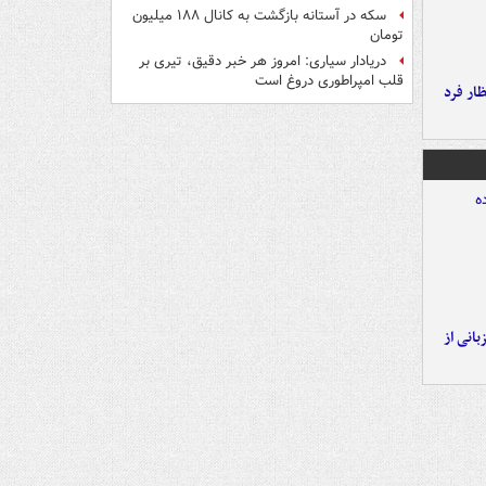
سکه در آستانه بازگشت به کانال ۱۸۸ میلیون
تومان
دریادار سیاری: امروز هر خبر دقیق، تیری بر
قلب امپراطوری دروغ است
ار فرد
انی از