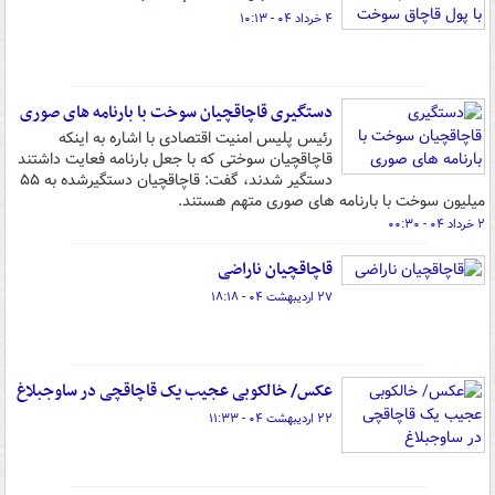
۴ خرداد ۰۴ - ۱۰:۱۳
دستگیری قاچاقچیان سوخت با بارنامه های صوری
رئیس پلیس امنیت اقتصادی با اشاره به اینکه
قاچاقچیان سوختی که با جعل بارنامه فعایت داشتند
دستگیر شدند، گفت: قاچاقچیان دستگیرشده به ۵۵
میلیون سوخت با بارنامه های صوری متهم هستند.
۲ خرداد ۰۴ - ۰۰:۳۰
قاچاقچیان ناراضی
۲۷ اردیبهشت ۰۴ - ۱۸:۱۸
عکس/ خالکوبی عجیب یک قاچاقچی در ساوجبلاغ
۲۲ اردیبهشت ۰۴ - ۱۱:۳۳