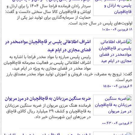
سردار رادان فرمانده فراجا سال ۱۴۰۴ را برای ارذل و
اوباش و قاچاقچیان کالا سال سختی دانست و گفت:
حمایت از سرمایه‌گذاری برای تولید نیز یکی از
اولویت‌های پلیس در سال جدید است.
۱۸ فروردین ۰۴ - ۱۰:۵۰
اشراف اطلاعاتی پلیس بر قاچاقچیان موادمخدر در
فضای مجازی در ایام عید
رئیس پلیس مبارزه با مواد مخدر فراجا با اشاره به
اشراف اطلاعاتی پلیس بر فعالیت مجرمانه قاچاقچیان
مواد مخدر در فضای مجازی به ویژه در ایام عید،
گفت: ترویج به مصرف، خرید، فروش و آموزش تولید مواد مخدر مصداق بارز
جرم است.
۴ فروردین ۰۴ - ۱۵:۵۰
ضربه سنگین مرزبانان به قاچاقچیان در مرز مریوان
فرمانده هنگ مرزی مریوان از ضربه سنگین مرزبانان
به قاچاقچیان و کشف ۲۹ میلیارد ریال کالای قاچاق
در مرزهای این شهرستان خبر داد.
۲ فروردین ۰۴ - ۰۰:۴۳