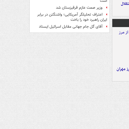
است
تقلال
وزیر صمت عازم قرقیزستان شد
اعتراف تحلیلگر آمریکایی؛ واشنگتن در برابر
ایران راهبرد خود را باخت
آقای گل جام جهانی مقابل اسرائیل ایستاد
ز مهران