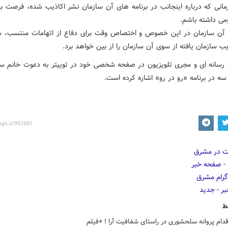
زمانی که درباره اینجانب در برنامه های آن سازمان نشر اکاذیب شده، فرصت بر
ومی داشته باشم.
آن سازمان در این خصوص و اختصاص وقت برای دفاع از اتهامات منتسب، ش
ب سازمان یافته از سوی آن سازمان را از بین خواهد برد.
رسانه ای و مجری تلویزیون در صفحه شخصی خود در توییتر به دعوت خانم 
ه در برنامه «رو در رو» اشاره کرده است.
ط
اقدام پروانه سلحشوری در راستای شفافیت آرا ! +فیلم