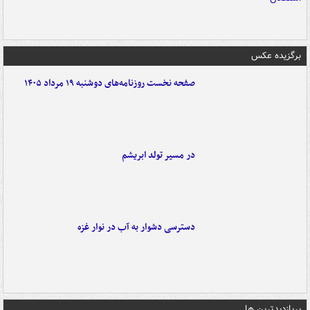
برگزیده عکس
صفحه نخست روزنامه‌های دوشنبه ۱۹ مرداد ۱۴۰۵
در مسیر تولد ابریشم
دسترسی دشوار به آب در نوار غزه
پربازدیدترین ها