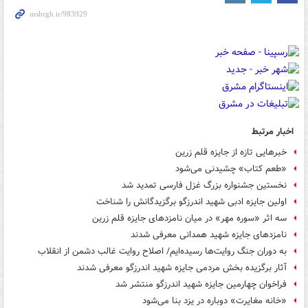
اخبار مرتبط
خبرهایی تازه از جایزه قلم زرین
«طعم کتاب» چشیدنی می‌شود
نخستین جشنواره بزرگ غزل فارسی تمدید شد
اولین جایزه ادبی شهید اندرزگو برگزیدگانش را شناخت
سه اثر «سوره مهر» در میان نامزدهای جایزه قلم زرین
نامزدهای جایزه شهید همدانی معرفی شدند
به دوران جنگ روایت‌ها رسیده‌ایم/ اصلاح روایت غالب دشمن از انقلاب
آثار برگزیده بخش مردمی جایزه شهید اندرزگو معرفی شدند
فراخوان چهارمین جایزه شهید اندرزگو منتشر شد
«خانه مغایرت» دوباره در یزد بنا می‌شود