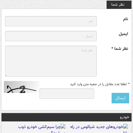
نظر شما
نام
ایمیل
نظر شما *
*
لطفا عدد مقابل را در جعبه متن وارد کنید
خودرو