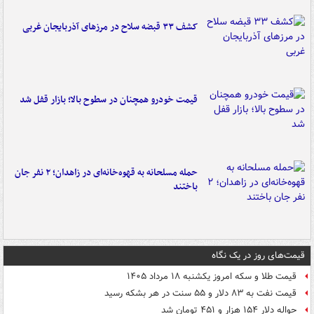
کشف ۳۳ قبضه سلاح در مرزهای آذربایجان غربی
قیمت خودرو همچنان در سطوح بالا؛ بازار قفل شد
حمله مسلحانه به قهوه‌خانه‌ای در زاهدان؛ ۲ نفر جان
باختند
قیمت‌های روز در یک نگاه
قیمت طلا و سکه امروز یکشنبه ۱۸ مرداد ۱۴۰۵
قیمت نفت به ۸۳ دلار و ۵۵ سنت در هر بشکه رسید
حواله دلار ۱۵۴ هزار و ۴۵۱ تومان شد