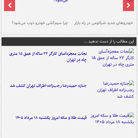
خودروهای جدید شیائومی در راه بازار
چرا سیم‌کشی خودرو ذوب می‌شود؟
شو
این مطالب را از دست ندهید....
نجات معجزه‌آسای کارگر ۲۲ ساله از عمق ۱۵ متری
چاه در تهران
جنازه حمیدرضا رجب‌زاده اطراف تهران کشف شد
قیمت طلا و سکه امروز یکشنبه ۱۸ مرداد ۱۴۰۵