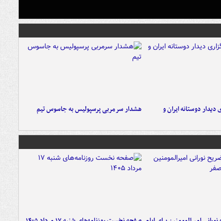
 دیدار دوستانه ایران و
هشدار سرمربی پرسپولیس به جاسوس تیم
ورانی امیرالمومنین برای ایام
صفحه نخست روزنامه‌های شنبه ۱۷ مرداد ۱۴۰۵