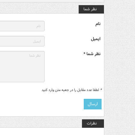
نظر شما
نام
ایمیل
نظر شما *
*
لطفا عدد مقابل را در جعبه متن وارد کنید
نظرات