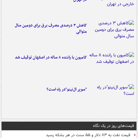
کاهش ۳ درصدی مصرف برق برای دومین سال
متوالی
کامیون با راننده ۸ ساله در اصفهان توقیف شد
"سوپر ال‌نینو"در راه است؟
قیمت‌های روز در یک نگاه
قیمت نفت به ۸۳ دلار و ۵۵ سنت در هر بشکه رسید