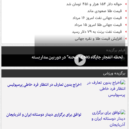
حواله دلار ۱۵۴ هزار و ۴۵۱ تومان شد
قیمت طلا صعودی ماند
قیمت جهانی نفت امروز ۱۶ مرداد
قیمت جهانی طلا امروز ۱۵ مرداد
قیمت نفت برنت به ۷۹ دلار رسید
افزایش قیمت طلا و نقره جهانی
فیلم برگزیده
لحظه انفجار جایگاه CNG "صحنه" در دوربین مداربسته
برگزیده ورزشی
اخراج بدون تعارف در انتظار فرد خاطی پرسپولیس
توافق برای برگزاری دیدار دوستانه ایران و آذربایجان