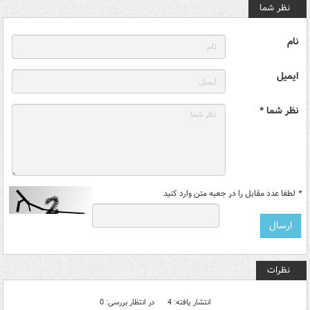
نظر شما
نام
ایمیل
نظر شما *
*
لطفا عدد مقابل را در جعبه متن وارد کنید
نظرات
انتشار یافته: 4
در انتظار بررسی: 0