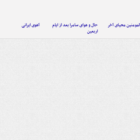
لمومنین محیای آخر
حال و هوای سامرا بعد از ایام
آهوی ایرانی
اربعین