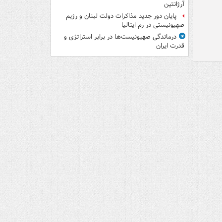
آرژانتین
پایان دور جدید مذاکرات دولت لبنان و رژیم
صهیونیستی در رم ایتالیا
درماندگی صهیونیست‌ها در برابر استراتژی و
قدرت ایران