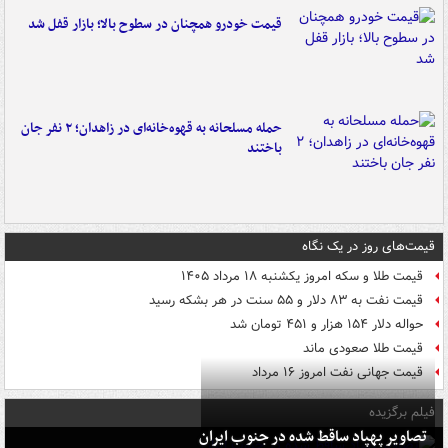
قیمت خودرو همچنان در سطوح بالا؛ بازار قفل شد
حمله مسلحانه به قهوه‌خانه‌ای در زاهدان؛ ۲ نفر جان
باختند
قیمت‌های روز در یک نگاه
قیمت طلا و سکه امروز یکشنبه ۱۸ مرداد ۱۴۰۵
قیمت نفت به ۸۳ دلار و ۵۵ سنت در هر بشکه رسید
حواله دلار ۱۵۴ هزار و ۴۵۱ تومان شد
قیمت طلا صعودی ماند
قیمت جهانی نفت امروز ۱۶ مرداد
فیلم برگزیده
تصاویر پهپاد ساقط شده در جنوب ایران