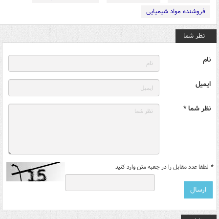
فروشنده مواد شیمیایی
نظر شما
نام
ایمیل
نظر شما *
*
لطفا عدد مقابل را در جعبه متن وارد کنید