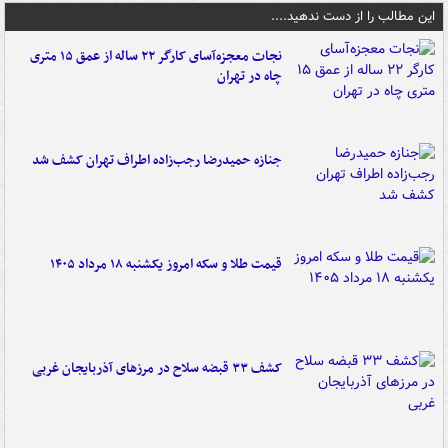
این مطالب را از دست ندهید....
نجات معجزه‌آسای کارگر ۲۲ ساله از عمق ۱۵ متری
چاه در تهران
جنازه حمیدرضا رجب‌زاده اطراف تهران کشف شد
قیمت طلا و سکه امروز یکشنبه ۱۸ مرداد ۱۴۰۵
کشف ۳۳ قبضه سلاح در مرزهای آذربایجان غربی