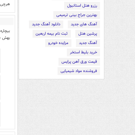
هرچی 
رزرو هتل استانبول
بهترین جراح بینی ترمیمی
آهنگ های جدید
دانلود آهنگ جدید
بیچاره
پرشین هتل
ثبت نام بیمه اربعین
بهش ح
آهنگ جدید
مزایده خودرو
خرید بلیط استخر
قیمت ورق آهن پرایس
فروشنده مواد شیمیایی