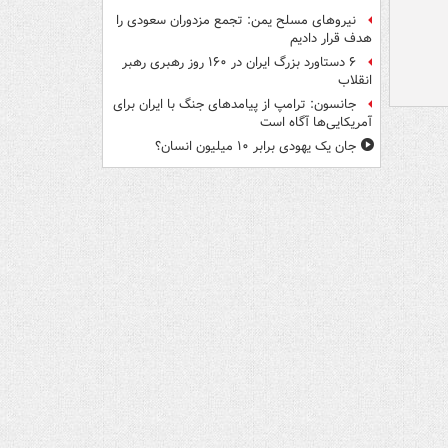
نیروهای مسلح یمن: تجمع مزدوران سعودی را
هدف قرار دادیم
۶ دستاورد بزرگ ایران در ۱۶۰ روز رهبری رهبر
انقلاب
جانسون: ترامپ از پیامدهای جنگ با ایران برای
آمریکایی‌ها آگاه است
جان یک یهودی برابر ۱۰ میلیون انسان؟