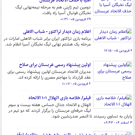
آسیا با حذف الاتحاد عربستان
دومین تیم ژاپنی هم به مرحله نیمه‌نهایی لیگ
نخبگان فوتبال آسیا راه یافت.
۲۹ فروردین ۰۵ - ۰۱:۳۱
اعلام زمان دیدار تراکتور - شباب الاهلی
برنامه بازی تراکتور ایران برابر شباب الاهلی امارات در
مرحله یک‌ هشتم نهایی لیگ نخبگان آسیا اعلام شد.
۶ فروردین ۰۵ - ۱۷:۱۵
اولین پیشنهاد رسمی عربستان برای صلاح
مدیران الاتحاد عربستان اولین پیشنهاد رسمی برای
عقد قرارداد با مهاجم مصری را ارائه کرده اند.
۶ فروردین ۰۵ - ۱۰:۰۷
فیلم/ خلاصه بازی الهلال ۱-۱ الاتحاد
الهلال و الاتحاد جدال حساس هفته بیست و سوم
لیگ حرفه‌ای عربستان را برگزار کردند که دو تیم در
پایان به تساوی رسیدند تا النصر صدرنشین شود.
۳ اسفند ۰۴ - ۰۸:۴۳