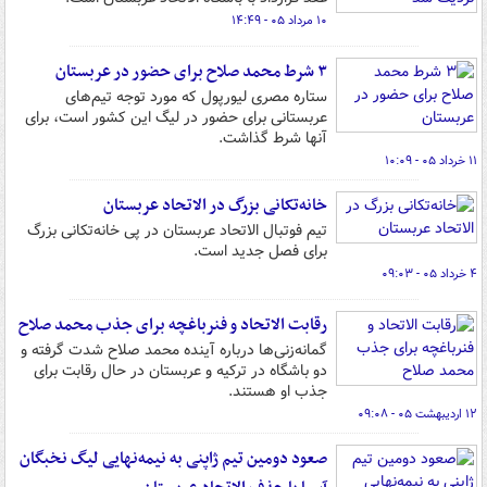
۱۰ مرداد ۰۵ - ۱۴:۴۹
۳ شرط محمد صلاح برای حضور در عربستان
ستاره مصری لیورپول که مورد توجه تیم‌های
عربستانی برای حضور در لیگ این کشور است، برای
آنها شرط گذاشت.
۱۱ خرداد ۰۵ - ۱۰:۰۹
خانه‌تکانی بزرگ در الاتحاد عربستان
تیم فوتبال الاتحاد عربستان در پی خانه‌تکانی بزرگ
برای فصل جدید است.
۴ خرداد ۰۵ - ۰۹:۰۳
رقابت الاتحاد و فنرباغچه برای جذب محمد صلاح
گمانه‌زنی‌ها درباره آینده محمد صلاح شدت گرفته و
دو باشگاه در ترکیه و عربستان در حال رقابت برای
جذب او هستند.
۱۲ اردیبهشت ۰۵ - ۰۹:۰۸
صعود دومین تیم ژاپنی به نیمه‌نهایی لیگ نخبگان