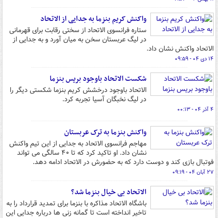
واکنش کریم بنزما به جدایی از الاتحاد
ستاره فرانسوی الاتحاد از سختی رقابت برای قهرمانی
در لیگ عربستان سخن به میان آورد و به جدایی از
الاتحاد واکنش نشان داد.
۱۴ دی ۰۴ - ۰۹:۵۹
شکست الاتحاد باوجود بریس بنزما
الاتحاد باوجود درخشش کریم بنزما شکستی دیگر را
در لیگ نخبگان آسیا تجربه کرد.
۴ آذر ۰۴ - ۰۰:۱۳
واکنش بنزما به ترک عربستان
مهاجم فرانسوی الاتحاد به جدایی از این تیم واکنش
نشان داد. او تاکید کرد که تا ۴۰ سالگی می تواند
فوتبال بازی کند و دوست دارد که به حضورش در الاتحاد ادامه دهد.
۲۷ آبان ۰۴ - ۰۹:۱۹
الاتحاد بی خیال بنزما شد؟
باشگاه الاتحاد مذاکره با بنزما برای تمدید قرارداد را به
تاخیر انداخته است تا گمانه زنی ها درباره جدایی این