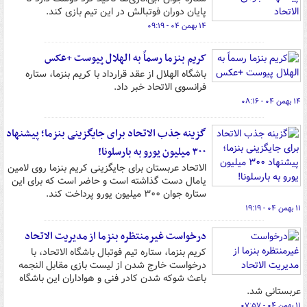
پایان دوران فوتبالش در این تیم بازی کند.
۱۴ بهمن ۰۴ - ۰۹:۱۹
کریم بنزما رسماً به الهلال پیوست +عکس
باشگاه الهلال از عقد قرارداد با کریم بنزما، ستاره
فرانسوی الاتحاد خبر داد.
۱۴ بهمن ۰۴ - ۰۸:۱۶
گزینه جذب الاتحاد برای جایگزینی بنزما؛ پیشنهاد
۳۰۰ میلیون یورو به بارسلونا!
الاتحاد عربستان برای جایگزینی کریم بنزما روی لامین
یامال دست گذاشته است و حاضر است که برای این
ستاره جوان ۳۰۰ میلیون یورو پرداخت کند.
۱۱ بهمن ۰۴ - ۱۹:۱۹
درخواست غیرمنتظره بنزما از مدیریت الاتحاد
کریم بنزما، ستاره تیم فوتبال باشگاه الاتحاد، با
درخواست خارج شدن از لیست بازی مقابل النجمه
باعث شوکه شدن کادر فنی و هواداران این باشگاه
عربستانی شد.
۱۱ بهمن ۰۴ - ۰۷:۵۷