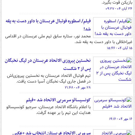
بازیکن قوت بگیرد.
۲۴ آبان ۰۴ - ۰۹:۲۷
فیلم/ اسطوره فوتبال عربستان با داور دست به یقه
شد!
محمد نور، ستاره سابق تیم ملی عربستان در اقدامی
غیراخلاقی با داور دست به یقه شد.
۱۵ آبان ۰۴ - ۱۵:۴۶
نخستین پیروزی الاتحاد عربستان در لیگ نخبگان
پس از ۲ شکست
تیم فوتبال الاتحاد عربستان به نخستین پیروزی‌اش
در فصل جاری لیگ نخبگان آسیا دست یافت.
۲۸ مهر ۰۴ - ۲۱:۴۸
کونسیسائو سرمربی الاتحاد شد +فیلم
با اعلام باشگاه الاتحاد عربستان، سرجیو کونسیسائو
هدایت این تیم را بر عهده گرفت.
۱۶ مهر ۰۴ - ۱۹:۱۶
سرمربی الاتحاد عربستان انتخاب شد +عکس