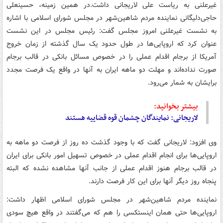
غیرعلنی به ریاست علی لاریجانی داشت.در همین زمینه، حسینعلی
حاجی‌دلیگانی نماینده مردم شاهین‌شهر در مجلس شورای اسلامی با اشاره
به نشست غیرعلنی امروز مجلس گفت: رئیس مجلس در این نشست
عنوان کرد که اروپایی‌ها در طول حدود یک سال گذشته از زمان خروج
آمریکا از برجام اقدام عملی را در خصوص مسائل بانکی در قالب برجام
صورت نداده‌اند و مهلت دو ماهه ایران به آنها در واقع یک فرصت مجدد
برایشان به شمار می‌رود.
بیشتر بخوانید:
لاریجانی: نمایندگان چشمان قوه قضاییه هستند
وی افزود: لاریجانی گفت که با وجود گذشت ده روز از فرصت دو ماهه به
اروپایی‌ها برای انجام اقدام عملی در خصوص تسهیل امور بانکی برای ایران
در قالب برجام هنوز اقدام عملی از جانب آنها مشاهده نشده که البته
پنجاه روز دیگر آنها برای این کار فرصت دارند.
نماینده مردم شاهین‌شهر در مجلس شورای اسلامی اظهار داشت:
اروپایی‌ها حتی همان اینستکسی را هم که می‌گفتند در واقع هیچ سودی