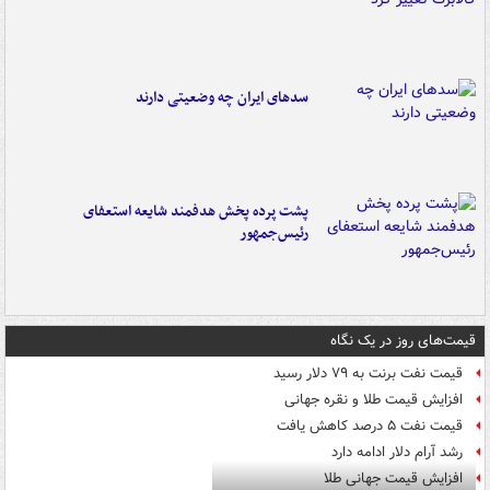
سدهای ایران چه وضعیتی دارند
پشت پرده پخش هدفمند شایعه استعفای
رئیس‌جمهور
قیمت‌های روز در یک نگاه
قیمت نفت برنت به ۷۹ دلار رسید
افزایش قیمت طلا و نقره جهانی
قیمت نفت ۵ درصد کاهش یافت
رشد آرام دلار ادامه دارد
افزایش قیمت جهانی طلا