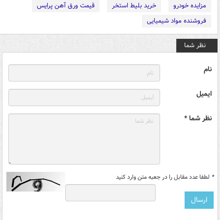
مزایده خودرو
خرید بلیط استخر
قیمت ورق آهن پرایس
فروشنده مواد شیمیایی
نظر شما
نام
ایمیل
نظر شما *
*
لطفا عدد مقابل را در جعبه متن وارد کنید