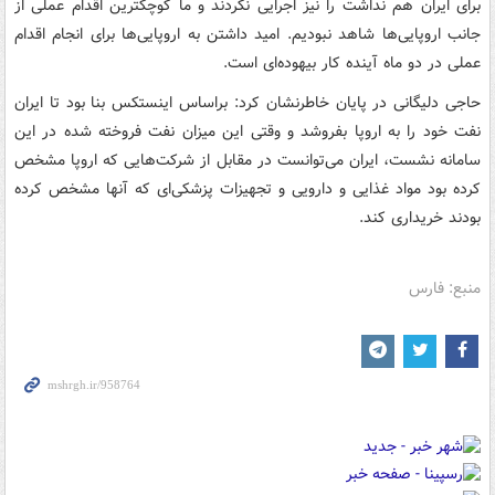
برای ایران هم نداشت را نیز اجرایی نکردند و ما کوچکترین اقدام عملی از
جانب اروپایی‌ها شاهد نبودیم. امید داشتن به اروپایی‌ها برای انجام اقدام
عملی در دو ماه آینده کار بیهوده‌ای است.
حاجی دلیگانی در پایان خاطرنشان کرد: براساس اینستکس بنا بود تا ایران
نفت خود را به اروپا بفروشد و وقتی این میزان نفت فروخته شده در این
سامانه نشست، ایران می‌توانست در مقابل از شرکت‌هایی که اروپا مشخص
کرده بود مواد غذایی و دارویی و تجهیزات پزشکی‌ای که آنها مشخص کرده
بودند خریداری کند.
منبع: فارس