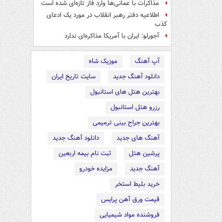
مذاکرات با عمانی‌ها وارد فاز تازه‌ای شده است
اطلاعیه دفتر رهبر انقلاب در مورد یک ادعای
کذب
آجورلو: ایران با آمریکا مذاکره‌ای ندارد
آپ آهنگ
موزیک شاه
دانلود آهنگ جدید
سایت تاریخ ایران
بهترین هتل های استانبول
رزرو هتل استانبول
بهترین جراح بینی ترمیمی
آهنگ های جدید
دانلود آهنگ جدید
پرشین هتل
ثبت نام بیمه اربعین
آهنگ جدید
مزایده خودرو
خرید بلیط استخر
قیمت ورق آهن پرایس
فروشنده مواد شیمیایی