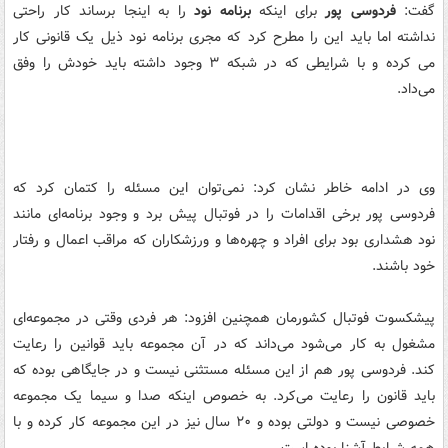
گفت:
فردوسی پور
برای اینکه
برنامه نود
را به اینجا برساند کار راحتی
نداشته اما باید این را مطرح کرد که مجری برنامه نود ذیل یک قانونی کار
می
کرده و با شرایطی که در شبکه ۳ وجود داشته باید خودش را وفق
می‌داد.
وی در ادامه خاطر نشان کرد: نمی‌توان این مسئله را کتمان کرد که
فردوسی پور برخی اقدامات را در فوتبال پیش برد و وجود برنامه‌ای مانند
نود هشداری بود برای افراد و چهره‌ها و ورزشکاران که مراقب اعمال و رفتار
خود باشند.
پیشکسوت فوتبال کشورمان همچنین افزود: هر فردی وقتی در مجموعه‌ای
مشغول به کار می‌شود می‌داند که در آن مجموعه باید قوانین را رعایت
کند. فردوسی پور هم از این مسئله مستثنی نیست و در جایگاهی بوده که
باید قانون را رعایت می‌کرد. به خصوص اینکه صدا و سیما یک مجموعه
خصوصی نیست و دولتی بوده و ۲۰ سال نیز در این مجموعه کار کرده و با