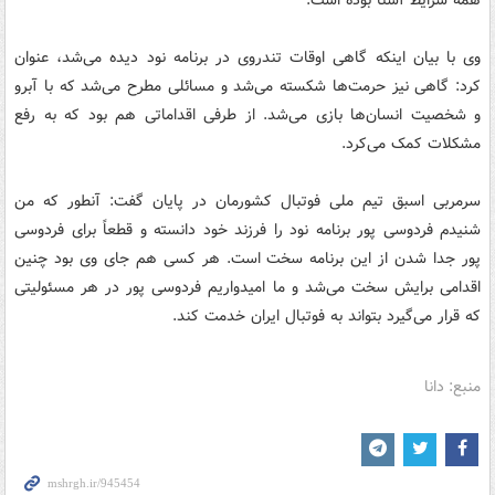
همه شرایط آشنا بوده است.
وی با بیان اینکه گاهی اوقات تندروی در برنامه نود دیده می‌شد، عنوان
کرد: گاهی نیز حرمت‌ها شکسته می‌شد و مسائلی مطرح می‌شد که با آبرو
و شخصیت انسان‌ها بازی می‌شد. از طرفی اقداماتی هم بود که به رفع
مشکلات کمک می‌کرد.
سرمربی اسبق تیم ملی فوتبال کشورمان در پایان گفت: آنطور که من
شنیدم فردوسی پور برنامه نود را فرزند خود دانسته و قطعاً برای فردوسی
پور جدا شدن از این برنامه سخت است. هر کسی هم جای وی بود چنین
اقدامی برایش سخت می‌شد و ما امیدواریم فردوسی پور در هر مسئولیتی
که قرار می‌گیرد بتواند به فوتبال ایران خدمت کند.
منبع: دانا