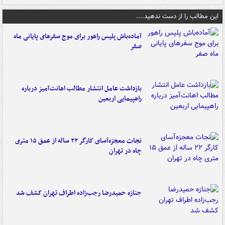
این مطالب را از دست ندهید....
آماده‌باش پلیس راهور برای موج سفرهای پایانی ماه
صفر
بازداشت عامل انتشار مطالب اهانت‌آمیز درباره
راهپیمایی اربعین
نجات معجزه‌آسای کارگر ۲۲ ساله از عمق ۱۵ متری
چاه در تهران
جنازه حمیدرضا رجب‌زاده اطراف تهران کشف شد