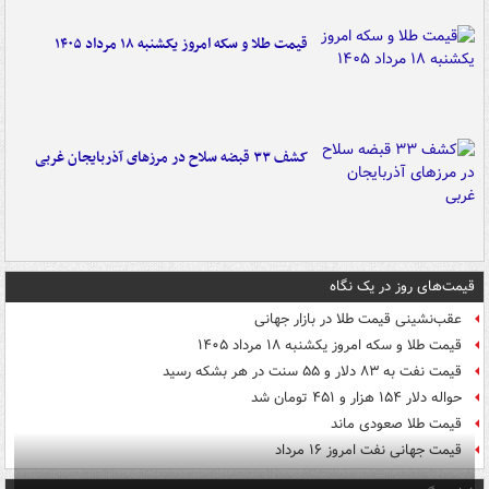
قیمت طلا و سکه امروز یکشنبه ۱۸ مرداد ۱۴۰۵
کشف ۳۳ قبضه سلاح در مرزهای آذربایجان غربی
قیمت‌های روز در یک نگاه
عقب‌نشینی قیمت طلا در بازار جهانی
قیمت طلا و سکه امروز یکشنبه ۱۸ مرداد ۱۴۰۵
قیمت نفت به ۸۳ دلار و ۵۵ سنت در هر بشکه رسید
حواله دلار ۱۵۴ هزار و ۴۵۱ تومان شد
قیمت طلا صعودی ماند
قیمت جهانی نفت امروز ۱۶ مرداد