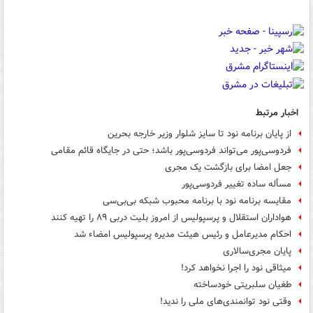
اخبار مرتبط
از پایان برنامه نود تا سایز شلوار وزیر خارجه بحرین
فردوسی‌پور می‌تواند فردوسی‌پور باشد؛ حتی در جایگاه قائم مقامی
جعل امضا برای بازگشت یک مجری
مسأله ساده تغییر فردوسی‌پور
مقایسه برنامه نود با برنامه محبوب شبکه بی‌بی‌سی
هواداران استقلال و پرسپولیس از امروز بلیت دربی ۸۹ را تهیه کنند
احکام مدیرعامل و رئیس هیئت مدیره پرسپولیس امضاء شد
پایان مجری‌سالاری
میثاقی نود را اجرا نخواهد کرد!
طغیان سلبریتی خودساخته
وقتی نود توانمندی‌های ملی را ندید!