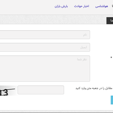
هواشناسی
اخبار حوادث
بارش باران
ا
*
قابل را در جعبه متن وارد کنید