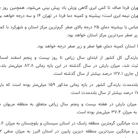
ران فردا صاف تا کمی ابری گاهی وزش باد پیش بینی می‌شود، همچنین روز چ
نیمه ابری است؛ بیشینه و کمینه دما فردا در تهران ۱۴ و سه درجه خواهد بود.
فردا بندرعباس با بیشینه دمای ۲۵ درجه بالای صفر گرم‌ترین مرکز استان و شهرکرد ب
میلیمتر ثبت شد، میزان بارش در سال گذشته در این بازه ز
بیشتر از سال گذشته است.
میانگین بلندمدت بارندگی کشور در بازه زمانی مذکور ۱۵۹ میلی‌متر ب
میزان بارش در هفته بیست و پنجم سال زراعی متعلق به منطقه مریوان د
۳ میلی‌متر بوده است.