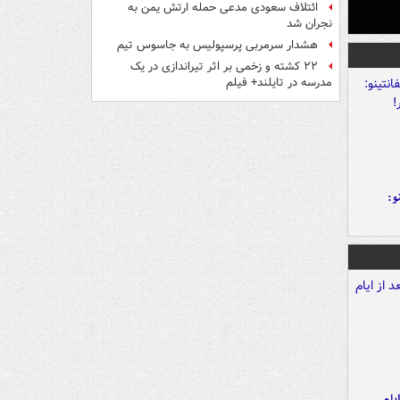
ائتلاف سعودی مدعی حمله ارتش یمن به
نجران شد
هشدار سرمربی پرسپولیس به جاسوس تیم
۲۲ کشته و زخمی بر اثر تیراندازی در یک
مدرسه در تایلند+ فیلم
و:
یام