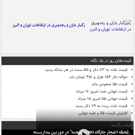
رگبار باران و رعدوبرق در ارتفاعات تهران و البرز
قیمت‌های روز در یک نگاه
قیمت نفت به ۸۳ دلار و ۵۵ سنت در هر بشکه رسید
حواله دلار ۱۵۴ هزار و ۴۵۱ تومان شد
قیمت طلا صعودی ماند
قیمت جهانی نفت امروز ۱۶ مرداد
قیمت جهانی طلا امروز ۱۵ مرداد
قیمت نفت برنت به ۷۹ دلار رسید
افزایش قیمت طلا و نقره جهانی
فیلم برگزیده
لحظه انفجار جایگاه CNG "صحنه" در دوربین مداربسته