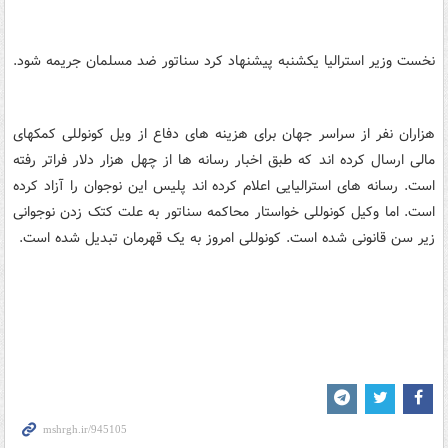
نخست وزیر استرالیا یکشنبه پیشنهاد کرد سناتور ضد مسلمان جریمه شود.
هزاران نفر از سراسر جهان برای هزینه های دفاع از ویل کونوللی کمکهای
مالی ارسال کرده اند که طبق اخبار رسانه ها از چهل هزار دلار فراتر رفته
است. رسانه های استرالیایی اعلام کرده اند پلیس این نوجوان را آزاد کرده
است. اما وکیل کونوللی خواستار محاکمه سناتور به علت کتک زدن نوجوانی
زیر سن قانونی شده است. کونوللی امروز به یک قهرمان تبدیل شده است.