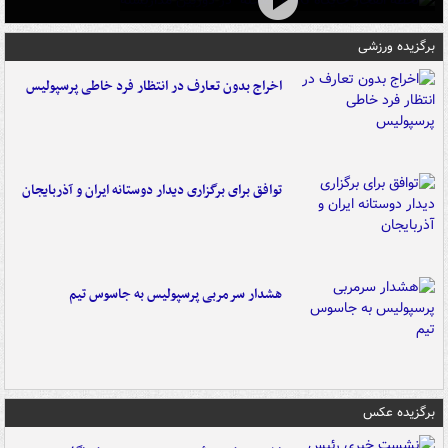
برگزیده ورزشی
اخراج بدون تعارف در انتظار فرد خاطی پرسپولیس
توافق برای برگزاری دیدار دوستانه ایران و آذربایجان
هشدار سرمربی پرسپولیس به جاسوس تیم
برگزیده عکس