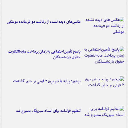
عکس‌های دیده نشده از رفاقت دو فرمانده‌ موشکی
پاسخ تأمین‌اجتماعی به زمان پرداخت مابه‌التفاوت
حقوق بازنشستگان
برخورد پراید با تیر برق ۲ فوتی بر جای گذاشت
تنظیم قولنامه برای اسناد سبزرنگ ممنوع شد