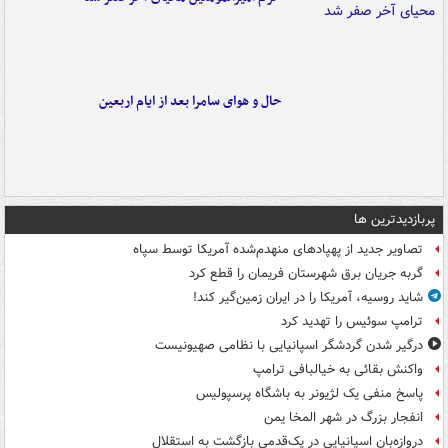
حال و هوای سامرا بعد از ایام اربعین
پربازدیدترین ها
تصاویر جدید از پهپادهای منهدم‌شده آمریکا توسط سپاه
گربه جریان برق شهرستان فریمان را قطع کرد
شاید روسیه، آمریکا را در ایران زمین‌گیر کند!
ترامپ سوئیس را تهدید کرد
درگیر شدن گردشگر اسپانیایی با نظامی صهیونیست
واکنش بقائی به خیالبافی ترامپ
پاسخ منفی یک لژیونر به باشگاه پرسپولیس
انفجار بزرگ در شهر المخا یمن
دروازه‌بان اسپانیایی در یک‌قدمی بازگشت به استقلال