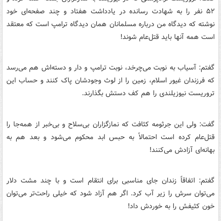
۵۲ نفر را به شهادت رسانده در یادداشت هفتاد و چند صفحه‌ای خود
نوشته که دیدگاه من درباره مسلمانان همان دیدگاه ترامپ است که معتقد
است همه آنها باید قتل‌عام شوند!
گفتم: آسیاب به نوبت می‌چرخد، نوبت ترامپ و دار و دسته‌اش هم می‌رسد
که فرزندان غیور اسلام، زمین را از لوث وجودشان پاک کنند و حساب این
تروریست نیوزیلندی را هم کف دستش بگذارند.
گفت: ولی این جرثومه کثافت که نمازگزاران بی‌سلاح و بی‌خبر از همه‌جا را
قتل‌عام کرده است احتمالاً به حبس ابد محکوم می‌شود و بعد هم به
بهانه‌ای آزادش می‌کنند!
گفتم: اتفاقاً زندان جای مناسبی برای انتقام است و با چند مشت دلار
می‌توان سرش را زیر آب کرد. اگر هم آزاد شود که خیلی راحت‌تر می‌توان
خون کثیفش را به خوردش داد!