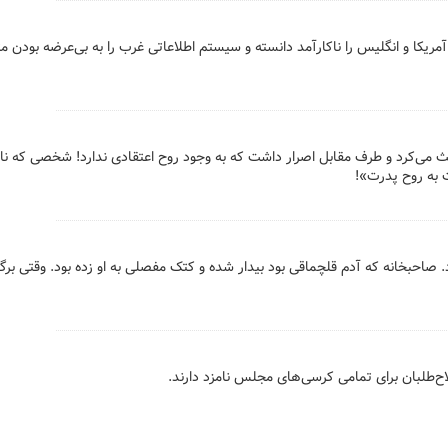
مریکا و انگلیس را ناکارآمد دانسته و سیستم اطلاعاتی غرب را به بی‌عرضه بودن م
بحث می‌کرد و طرف مقابل اصرار داشت که به وجود روح اعتقادی ندارد! شخصی که نا
 به روح پدرت‌»!
د. صاحبخانه که آدم قلچماقی بود بیدار شده و کتک مفصلی به او زده بود. وقتی ب
‌طلبان برای تمامی کرسی‌های مجلس نامزد دارند.