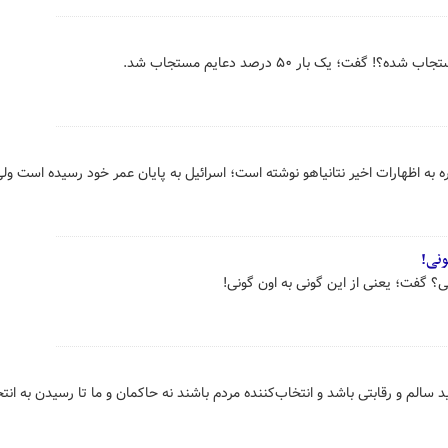
گفت؛ یک بار ۵۰ درصد دعایم مستجاب شد.
ره به اظهارات اخیر نتانیاهو نوشته است؛ اسرائیل به پایان عمر خود رسیده است ول
ونی!
ی؟‌ گفت؛ یعنی از این گونی به اون گونی!
 سالم و رقابتی باشد و انتخاب‌کننده مردم باشند نه حاکمان و ما تا رسیدن به انتخ