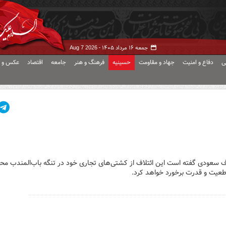
جمعه ۱۶ مرداد ۱۴۰۵ -
Aug 7 2026
ی
دفاع و امنیت
جهاد و مقاومت
حسینیه
فرهنگ و هنر
جامعه
اقتصاد
عکس و ف
اف سعودی گفته است این ائتلاف از کشتی‌های تجاری خود در تنگه باب‌المندب م
قاطعیت و قدرت برخورد خواهد کرد.