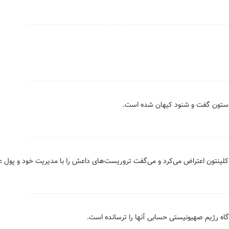
 ستون گفت و شنود کیهان شده است.
و کلینتون اعتراض می‌کرد و می‌گفت تروریست‌های داعش را با مدیریت خود و پول 
گاه رژیم صهیونیستی حسابی آنها را ترسانده است.