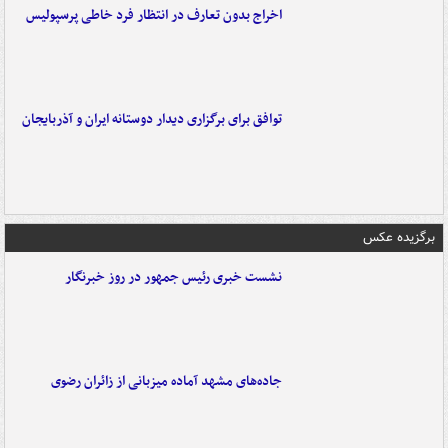
اخراج بدون تعارف در انتظار فرد خاطی پرسپولیس
توافق برای برگزاری دیدار دوستانه ایران و آذربایجان
برگزیده عکس
نشست خبری رئیس جمهور در روز خبرنگار
جاده‌های مشهد آماده میزبانی از زائران رضوی