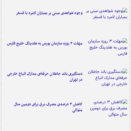
وجود شواهدی مبنی بر بمباران لامرد با فسفر
مهلت ۳ روزه سازمان بورس به هلدینگ خلیج فارس
دستگیری باند جاعلان حرفه‌ای مدارک اتباع خارجی
در تهران
کاهش ۳ درصدی مصرف برق برای دومین سال
متوالی