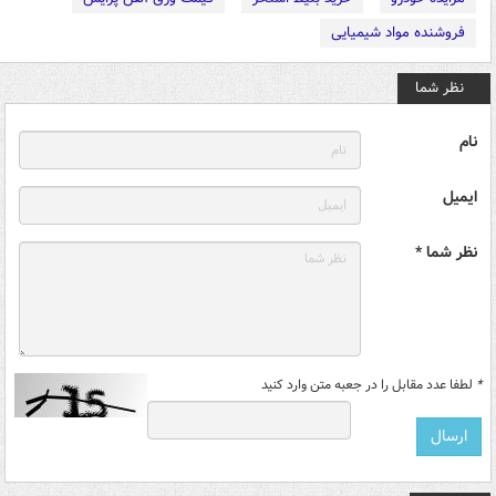
فروشنده مواد شیمیایی
نظر شما
نام
ایمیل
نظر شما *
*
لطفا عدد مقابل را در جعبه متن وارد کنید