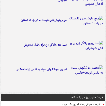
عمومی
موج بارش‌های تابستانه در راه ۱۱ استان
سناریوی بلاگر زن برای قتل شوهرش
تجهیز موشکهای سپاه به نفس اژدها+عکس
قیمت‌های روز در یک نگاه
قیمت جهانی طلا امروز ۱۵ مرداد