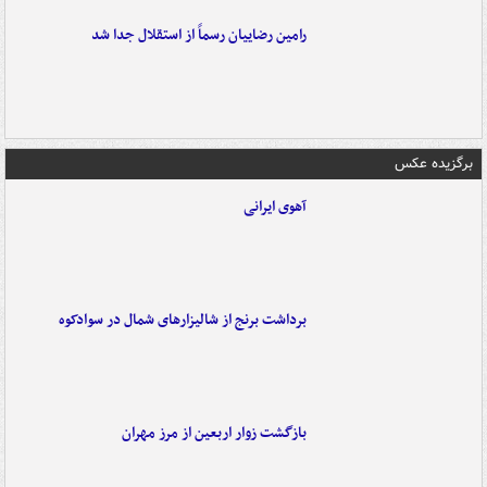
رامین رضاییان رسماً از استقلال جدا شد
برگزیده عکس
آهوی ایرانی
برداشت برنج از شالیزارهای شمال در سوادکوه
بازگشت زوار اربعین از مرز مهران