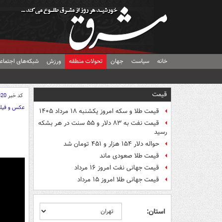
خانه
سیاست
جهان
تحولات منطقه
ورزش
شبکه‌های اجتماع
قیمت
کد خبر
820
عکس و فیل
قیمت طلا و سکه امروز یکشنبه ۱۸ مرداد ۱۴۰۵
قیمت نفت به ۸۳ دلار و ۵۵ سنت در هر بشکه
رسید
حواله دلار ۱۵۴ هزار و ۴۵۱ تومان شد
قیمت طلا صعودی ماند
قیمت جهانی نفت امروز ۱۶ مرداد
قیمت جهانی طلا امروز ۱۵ مرداد
استان: