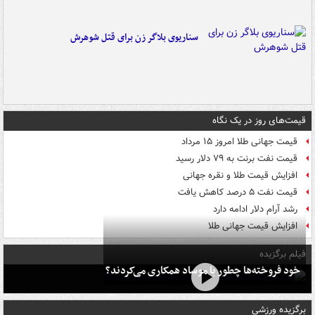
سناریوی بلاگر زن برای قتل شوهرش
قیمت‌های روز در یک نگاه
قیمت جهانی طلا امروز ۱۵ مرداد
قیمت نفت برنت به ۷۹ دلار رسید
افزایش قیمت طلا و نقره جهانی
قیمت نفت ۵ درصد کاهش یافت
رشد آرام دلار ادامه دارد
افزایش قیمت جهانی طلا
فیلم برگزیده
خود فروخته‌ها چطور با موساد همکاری می‌کردند؟
برگزیده ورزشی