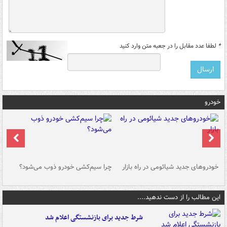
*
لطفا عدد مقابل را در جعبه متن وارد کنید
خودرو
خودروهای جدید شیائومی در راه بازار
چرا سیم‌کشی خودرو ذوب می‌شود؟
شو
این مطالب را از دست ندهید....
شرط جدید برای بازنشستگی اعلام شد