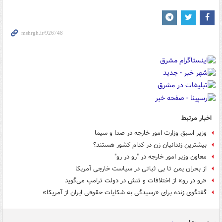
اخبار مرتبط
وزیر اسبق وزارت امور خارجه در صدا و سیما
بیشترین زندانیان زن در کدام کشور هستند؟
معاون وزیر امور خارجه در "رو در رو"
از بحران یمن تا بی ثباتی در سیاست خارجی آمریکا
«رو در رو» از اختلافات و تنش در دولت ترامپ می‌گوید
گفتگوی زنده برای «رسیدگی به شکایات حقوقی ایران از آمریکا»