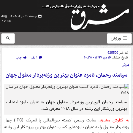
جمعه ۱۶ مرداد ۱۴۰۵ -
Aug
7 2026
ورزش
کد خبر
925500
تاریخ انتشار:
۱۴ دی ۱۳۹۷ - ۱۰:۲۸
۱ نظر
چاپ
ورزش
سیامند رحمان، نامزد عنوان بهترین وزنه‌بردار معلول جهان
سیامند رحمان قوی‌ترین وزنه‌بردار معلول جهان به عنوان نامزد انتخاب
بهترین ورزشکار این رشته در سال ۲۰۱۸ معرفی شد.
به گزارش مشرق،
سایت رسمی کمیته بین‌المللی پارالمپیک (IPC) چهار
وزنه‌بردار معلول را به عنوان نامزدهای کسب عنوان بهترین ورزشکار این رشته