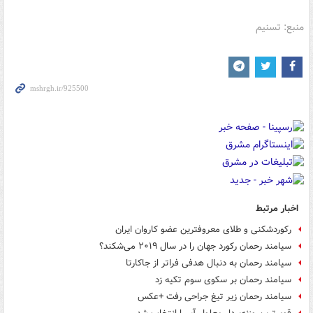
منبع: تسنیم
اخبار مرتبط
رکوردشکنی و طلای معروفترین عضو کاروان ایران
سیامند رحمان رکورد جهان را در سال ۲۰۱۹ می‌شکند؟
سیامند رحمان به دنبال هدفی فراتر از جاکارتا
سیامند رحمان بر سکوی سوم تکیه زد
سیامند رحمان زیر تیغ جراحی رفت +عکس