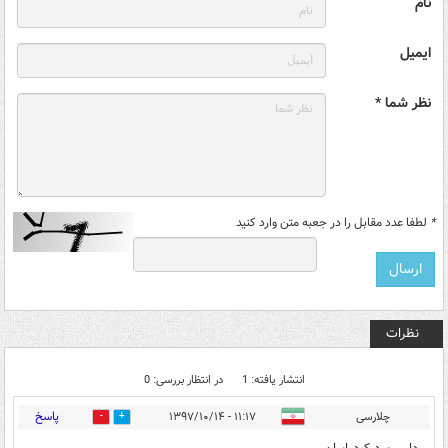
نام
ایمیل
نظر شما *
*
لطفا عدد مقابل را در جعبه متن وارد کنید
نظرات
انتشار یافته: 1
در انتظار بررسی: 0
پاسخ
چلارسی
۱۱:۱۷ - ۱۳۹۷/۱۰/۱۴
0
4