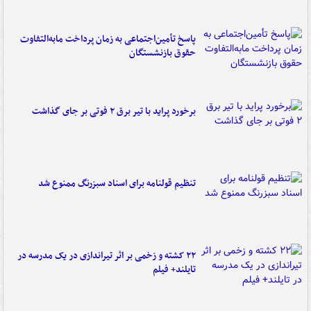
پاسخ تأمین‌اجتماعی به زمان پرداخت مابه‌التفاوت
حقوق بازنشستگان
برخورد پراید با تیر برق ۲ فوتی بر جای گذاشت
تنظیم قولنامه برای اسناد سبزرنگ ممنوع شد
۲۲ کشته و زخمی بر اثر تیراندازی در یک مدرسه در
تایلند+ فیلم