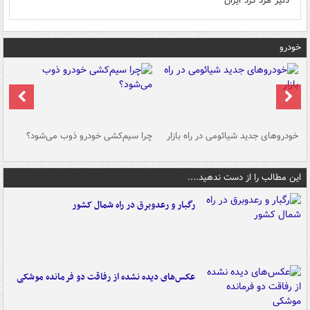
دلیر مرد کرد ایران
خودرو
خودروهای جدید شیائومی در راه بازار
چرا سیم‌کشی خودرو ذوب می‌شود؟
شو
این مطالب را از دست ندهید....
رگبار و رعدوبرق در راه شمال کشور
عکس‌های دیده نشده از رفاقت دو فرمانده‌ موشکی