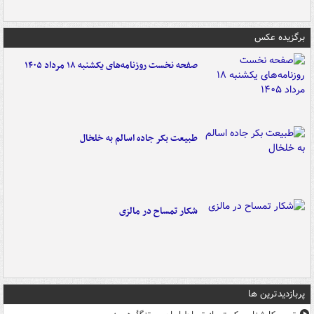
برگزیده عکس
صفحه نخست روزنامه‌های یکشنبه ۱۸ مرداد ۱۴۰۵
طبیعت بکر جاده اسالم به خلخال
شکار تمساح در مالزی
پربازدیدترین ها