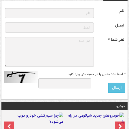
نام
ایمیل
نظر شما *
*
لطفا عدد مقابل را در جعبه متن وارد کنید
خودرو