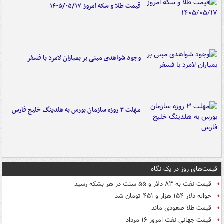
قیمت طلا و سکه امروز ۱۴۰۵/۰۵/۱۷
وجود شواهدی مبنی بر بمباران لامرد با فسفر
مهلت ۳ روزه سازمان بورس به هلدینگ خلیج فارس
قیمت‌های روز در یک نگاه
قیمت نفت به ۸۳ دلار و ۵۵ سنت در هر بشکه رسید
حواله دلار ۱۵۴ هزار و ۴۵۱ تومان شد
قیمت طلا صعودی ماند
قیمت جهانی نفت امروز ۱۶ مرداد