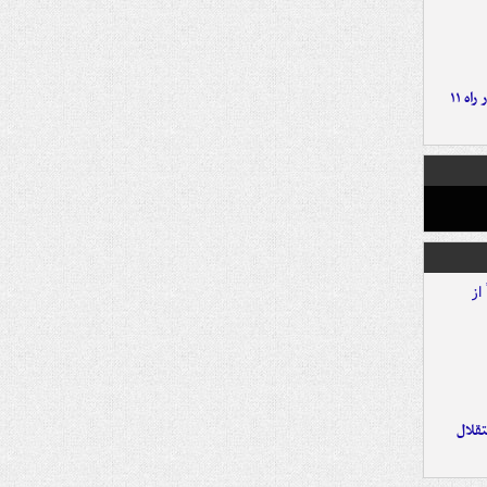
موج بارش‌های تابستانه در راه ۱۱
تقلال