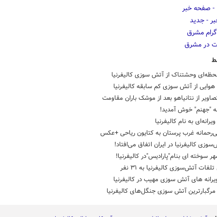
ط
حظه‌ای وحشتناک از آتش سوزی کالیفرنیا
هوایی از آتش سوزی کم سابقه کالیفرنیا
صاویر از نتانیاهو بعد از موشک باران مقاومت
ه "جهنم" خوش آمدید!
رانه‌ای به نام کالیفرنیا
ی‌رحمانه غرب پرستان به کتایون ریاحی +عکس
‌سوزی کالیفرنیا در ایران اتفاق می‌افتاد!
ر سوخته ای بنام"پارادیس"در کالیفرنیا!
لفات آتش‌سوزی کالیفرنیا به ۳۱ نفر
یرانه های آتش سوزی مهیب در کالیفرنیا
رگبارترین آتش سوزی جنگل‌های کالیفرنیا