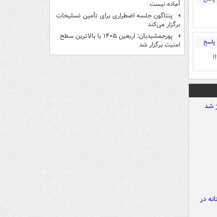
آماده نیست
پنتاگون جلسه اضطراری برای تأمین تسلیحات
برگزار می‌کند
پورجمشیدیان: اربعین ۱۴۰۵ با بالاترین سطح
پاسخ
امنیت برگزار شد
!