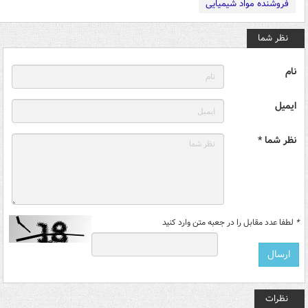
فروشنده مواد شیمیایی
نظر شما
نام
ایمیل
نظر شما *
*
لطفا عدد مقابل را در جعبه متن وارد کنید
نظرات