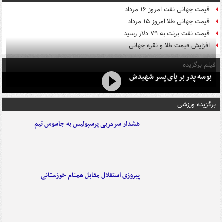
قیمت جهانی نفت امروز ۱۶ مرداد
قیمت جهانی طلا امروز ۱۵ مرداد
قیمت نفت برنت به ۷۹ دلار رسید
افزایش قیمت طلا و نقره جهانی
فیلم برگزیده
بوسه‌ پدر بر پای پسر شهیدش
برگزیده ورزشی
هشدار سرمربی پرسپولیس به جاسوس تیم
پیروزی استقلال مقابل همنام خوزستانی