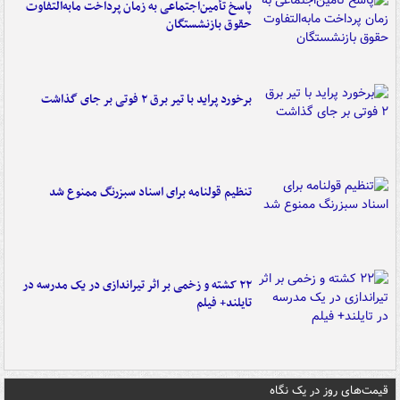
پاسخ تأمین‌اجتماعی به زمان پرداخت مابه‌التفاوت
حقوق بازنشستگان
برخورد پراید با تیر برق ۲ فوتی بر جای گذاشت
تنظیم قولنامه برای اسناد سبزرنگ ممنوع شد
۲۲ کشته و زخمی بر اثر تیراندازی در یک مدرسه در
تایلند+ فیلم
قیمت‌های روز در یک نگاه