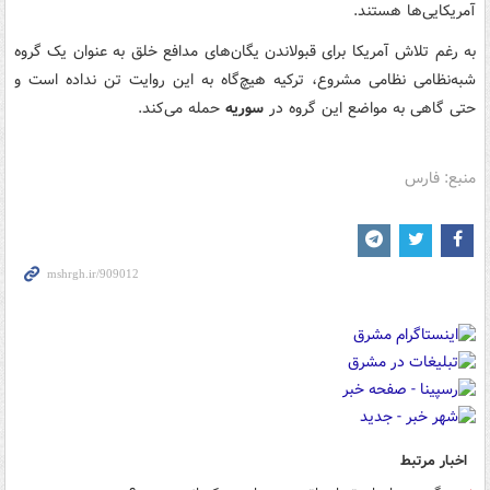
آمریکایی‌ها هستند.
به رغم تلاش آمریکا برای قبولاندن یگان‌های مدافع خلق به عنوان یک گروه
شبه‌نظامی نظامی مشروع، ترکیه هیچ‌گاه به این روایت تن نداده است و
حتی گاهی به مواضع این گروه در
سوریه
حمله می‌کند.
منبع: فارس
اخبار مرتبط