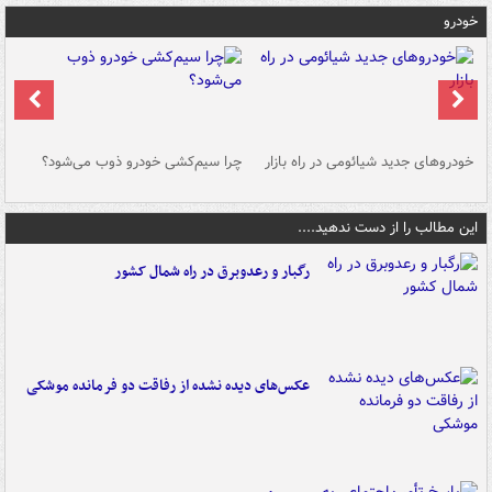
خودرو
خودروهای جدید شیائومی در راه بازار
چرا سیم‌کشی خودرو ذوب می‌شود؟
شو
این مطالب را از دست ندهید....
رگبار و رعدوبرق در راه شمال کشور
عکس‌های دیده نشده از رفاقت دو فرمانده‌ موشکی