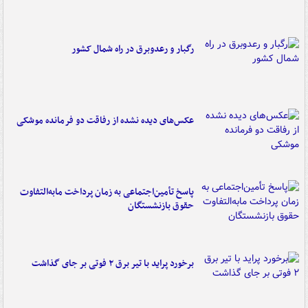
رگبار و رعدوبرق در راه شمال کشور
عکس‌های دیده نشده از رفاقت دو فرمانده‌ موشکی
پاسخ تأمین‌اجتماعی به زمان پرداخت مابه‌التفاوت
حقوق بازنشستگان
برخورد پراید با تیر برق ۲ فوتی بر جای گذاشت