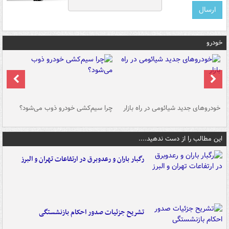
خودرو
خودروهای جدید شیائومی در راه بازار
چرا سیم‌کشی خودرو ذوب می‌شود؟
شو
این مطالب را از دست ندهید....
رگبار باران و رعدوبرق در ارتفاعات تهران و البرز
تشریح جزئیات صدور احکام بازنشستگی