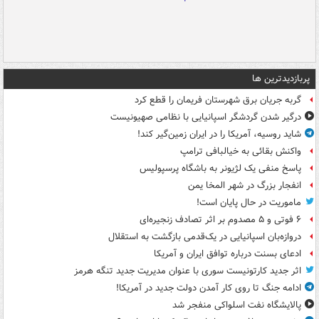
پربازدیدترین ها
گربه جریان برق شهرستان فریمان را قطع کرد
درگیر شدن گردشگر اسپانیایی با نظامی صهیونیست
شاید روسیه، آمریکا را در ایران زمین‌گیر کند!
واکنش بقائی به خیالبافی ترامپ
پاسخ منفی یک لژیونر به باشگاه پرسپولیس
انفجار بزرگ در شهر المخا یمن
ماموریت در حال پایان است!
۶ فوتی و ۵ مصدوم بر اثر تصادف زنجیره‌ای
دروازه‌بان اسپانیایی در یک‌قدمی بازگشت به استقلال
ادعای بسنت درباره توافق ایران و آمریکا
اثر جدید کارتونیست سوری با عنوان مدیریت جدید تنگه هرمز
ادامه جنگ تا روی کار آمدن دولت جدید در آمریکا!
پالایشگاه نفت اسلواکی منفجر شد