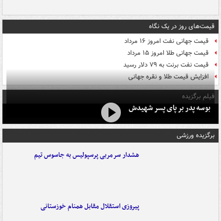
قیمت‌های روز در یک نگاه
قیمت جهانی نفت امروز ۱۶ مرداد
قیمت جهانی طلا امروز ۱۵ مرداد
قیمت نفت برنت به ۷۹ دلار رسید
افزایش قیمت طلا و نقره جهانی
فیلم برگزیده
بوسه‌ پدر بر پای پسر شهیدش
برگزیده ورزشی
هشدار سرمربی پرسپولیس به جاسوس تیم
پیروزی استقلال مقابل همنام خوزستانی