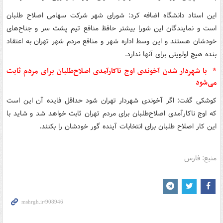
این استاد دانشگاه اضافه کرد: شورای شهر شرکت سهامی اصلاح طلبان
است و نمایندگان این شورا بیشتر حافظ منافع تیم پشت سر و جناح‌های
خودشان هستند و این وسط اداره شهر و منافع مردم شهر تهران به اعتقاد
بنده هیچ اولویتی برای آنها ندارد.
* با شهردار شدن آخوندی اوج ناکارآمدی اصلاح‌طلبان برای مردم ثابت
می‌شود
کوشکی گفت: اگر آخوندی شهردار تهران شود حداقل فایده آن این است
که اوج ناکارآمدی اصلاح‌طلبان برای مردم تهران ثابت خواهد شد و شاید با
این کار اصلاح طلبان برای انتخابات آینده گور خودشان را بکنند.
منبع: فارس