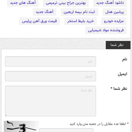
دانلود آهنگ جدید
بهترین جراح بینی ترمیمی
آهنگ های جدید
پرشین هتل
ثبت نام بیمه اربعین
آهنگ جدید
مزایده خودرو
خرید بلیط استخر
قیمت ورق آهن پرایس
فروشنده مواد شیمیایی
نظر شما
نام
ایمیل
نظر شما *
*
لطفا عدد مقابل را در جعبه متن وارد کنید