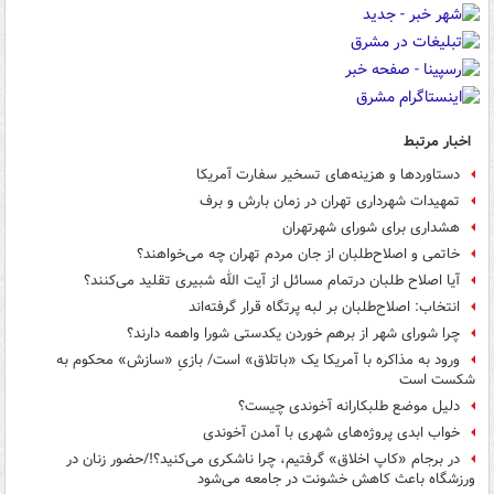
اخبار مرتبط
دستاوردها و هزینه‌های تسخیر سفارت آمریکا
تمهیدات شهرداری تهران در زمان بارش و برف
هشداری برای شورای شهرتهران
خاتمی و اصلاح‌طلبان از جان مردم تهران چه می‌خواهند؟
آیا اصلاح طلبان درتمام مسائل از آیت الله شبیری تقلید می‌کنند؟
انتخاب: اصلاح‌طلبان بر لبه پرتگاه قرار گرفته‌اند
چرا شورای شهر از برهم‌ خوردن یکدستی شورا واهمه دارند؟
ورود به مذاکره با آمریکا یک «باتلاق» است/ بازیِ «سازش» محکوم به
شکست است
دلیل موضع طلبکارانه آخوندی چیست؟
خواب ابدی پروژه‌های شهری با آمدن آخوندی
در برجام «کاپ اخلاق» گرفتیم، چرا ناشکری می‌کنید؟!/حضور زنان در
ورزشگاه باعث کاهش خشونت در جامعه می‌شود