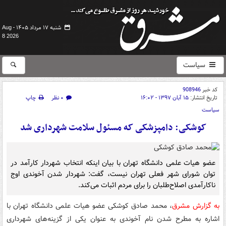
شنبه ۱۷ مرداد ۱۴۰۵ -
Aug
8 2026
سیاست
کد خبر
908946
تاریخ انتشار:
۱۵ آبان ۱۳۹۷ - ۱۶:۰۲
۰ نظر
چاپ
سیاست
کوشکی: دامپزشکی که مسئول سلامت شهرداری شد
عضو هیات علمی دانشگاه تهران با بیان اینکه انتخاب شهردار کارآمد در
توان شورای شهر فعلی تهران نیست، گفت: شهردار شدن آخوندی اوج
ناکارآمدی اصلاح‌طلبان را برای مردم اثبات می‌کند.
به گزارش مشرق
، محمد صادق کوشکی عضو هیات علمی دانشگاه تهران با
اشاره به مطرح شدن نام آخوندی به عنوان یکی از گزینه‌های شهرداری