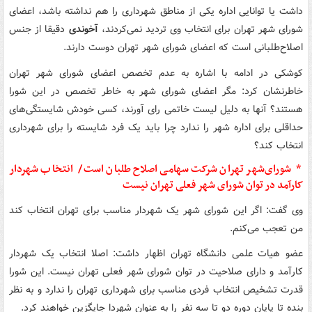
داشت یا توانایی اداره یکی از مناطق شهرداری را هم نداشته باشد، اعضای
شورای شهر تهران برای انتخاب وی تردید نمی‌کردند،
آخوندی
دقیقا از جنس
اصلاح‌طلبانی است که اعضای شورای شهر تهران دوست دارند.
کوشکی در ادامه با اشاره به عدم تخصص اعضای شورای شهر تهران
خاطرنشان کرد: مگر اعضای شورای شهر به خاطر تخصص در این شورا
هستند؟ آنها به دلیل لیست خاتمی رای آورند، کسی خودش شایستگی‌های
حداقلی برای اداره شهر را ندارد چرا باید یک فرد شایسته را برای شهرداری
انتخاب کند؟
* شورای‌شهر تهران شرکت سهامی اصلاح طلبان است/ انتخاب شهردار
کارآمد در توان شورای شهر فعلی تهران نیست
وی گفت: اگر این شورای شهر یک شهردار مناسب برای تهران انتخاب کند
من تعجب می‌کنم.
عضو هیات علمی دانشگاه تهران اظهار داشت: اصلا انتخاب یک شهردار
کارآمد و دارای صلاحیت در توان شورای شهر فعلی تهران نیست. این شورا
قدرت تشخیص انتخاب فردی مناسب برای شهرداری تهران را ندارد و به نظر
بنده تا پایان دوره دو تا سه نفر را به عنوان شهردا جایگزین خواهند کرد.