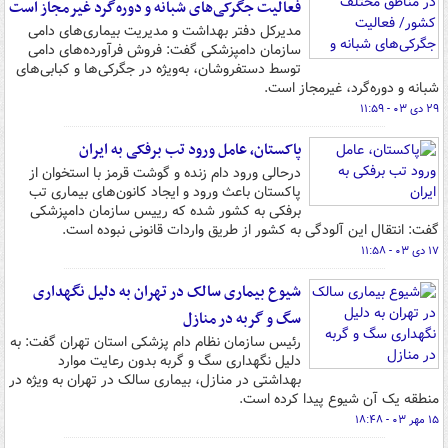
فعالیت جگرکی‌های شبانه و دوره‌گرد غیرمجاز است
مدیرکل دفتر بهداشت و مدیریت بیماری‌های دامی
سازمان دامپزشکی گفت: فروش فرآورده‌های دامی
توسط دستفروشان، به‌ویژه در جگرکی‌ها و کبابی‌های
شبانه و دوره‌گرد، غیرمجاز است.
۲۹ دی ۰۳ - ۱۱:۵۹
پاکستان، عامل ورود تب برفکی به ایران
درحالی ورود دام زنده و گوشت قرمز با استخوان از
پاکستان باعث ورود و ایجاد کانون‌های بیماری تب
برفکی به کشور شده که رییس سازمان دامپزشکی
گفت: انتقال این آلودگی به کشور از طریق واردات قانونی نبوده است.
۱۷ دی ۰۳ - ۱۱:۵۸
شیوع بیماری سالک در تهران به دلیل نگهداری
سگ و گربه در منازل
رئیس سازمان نظام دام پزشکی استان تهران گفت: به
دلیل نگهداری سگ و گربه بدون رعایت موارد
بهداشتی در منازل، بیماری سالک در تهران به ویژه در
منطقه یک آن شیوع پیدا کرده است.
۱۵ مهر ۰۳ - ۱۸:۴۸