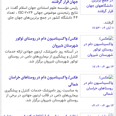
جهان قرار گرفتند
رئیس مؤسسه علوم استنادی جهان اسلام گفت: در
نتایج رتبه‌بندی موضوعی جهانی ISC-۲۰۲۴ ، تعداد
۴۴ دانشگاه کشور در جمع برترین‌های جهان جای
گرفتند.
۱۱ آبان ۰۴ - ۱۷:۵۳
عکس/ واکسیناسیون دام در روستای توکور
شهرستان شیروان
در آستانه روز دامپزشک، اردوی جهادی ارائه خدمات
کنترل و پیشگیری از بیماری‌های دامی در روستای
توکور شهرستان شیروان برگزار شد.
۱۳ مهر ۰۴ - ۱۷:۰۹
عکس/ واکسیناسیون دام در روستاهای خراسان
شمالی
به مناسبت روز دامپزشک خدمات کنترل و پیشگیری
بیماری‌های دامی در قالب اردوی جهادی در برخی از
روستای شهرستان شیروان برگزار شد.
۱۳ مهر ۰۴ - ۰۴:۰۲