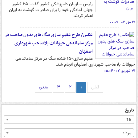
رئیس سازمان دامپزشکی کشور گفت: ۲۵ کشور
جهان آمادگی خود را برای صادرات گوشت به ایران
اعلام کردند.
۲۱ مهر ۰۲ - ۰۰:۰۷
عکس/ طرح عقیم سازی سگ های بدون صاحب در
مرکز ساماندهی حیوانات بلاصاحب شهرداری
اصفهان
عقیم‌ سازی۱۵۰ قلاده سگ در مرکز ساماندهی
حیوانات بلاصاحب شهرداری اصفهان انجام شد.
۳۱ شهریور ۰۲ - ۰۵:۰۴
قبلی
۱
۲
۳
بعدی
تاریخ
16
مرداد