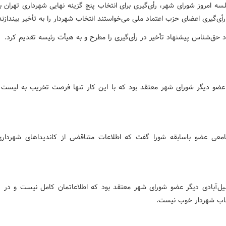
سه امروز شورای شهر، رأی‌گیری برای انتخاب پنج گزینه نهایی شهرداری تهران ب
أی‌گیری اعضای حزب اعتماد ملی می‌خواستند انتخاب شهردار را به تأخیر بیندازن
 حق‌شناس پیشنهاد تأخیر در رأی‌گیری را مطرح و به هیأت رئیسه تقدیم کرد.
عضو دیگر شورای شهر معتقد بود که با این کار تنها فرصت تخریب به لیست ر
ی عضو باسابقه شورا گفت که اطلاعات متناقضی از کاندیداهای شهردار
‌آبادی دیگر عضو شورای شهر معتقد بود که اطلاعاتمان کامل نیست و در پا
اب شهردار خوب نیست.