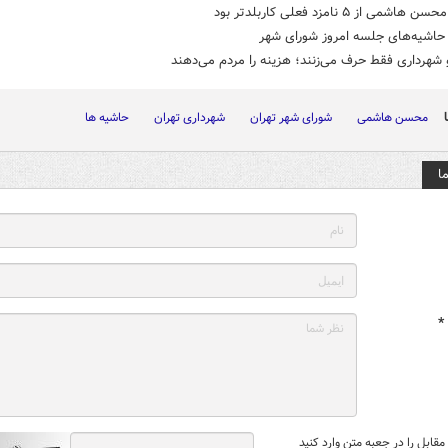
اشمی از ۵ نامزد فعلی کاربلدتر بود
اشیه‌های جلسه امروز شورای شهر
شهرداری فقط حرف می‌زنند؛ هزینه را مردم می‌دهند
محسن هاشمی
شورای شهر تهران
شهرداری تهران
حاشیه ها
ا
*
قابل را در جعبه متن وارد کنید