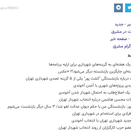
ط
 هفته‌ای به گزینه‌های شهرداری برای ارایه برنامه‌ها
ته‌ای جایگزین بازنشسته دیگر می‌شود؟! +عکس
اره بازنشستگی "کشت پور" یکی از ۵ گزینه تصدی شهرداری تهران
دی پروژه‌های شهری با آمدن آخوندی
یک اصلاح‌طلب به احتمال شهردار شدن آخوندی
ت محسن هاشمی درباره انتخاب شهردار تهران
بازنشستگی من با حکم دیوان عدالت لغو شد/ ۳ سال دیگر بازنشست می‌شوم
رادی برای استخدام در شهرداری تهران
ید شهرداری تهران با انتخاب آخوندی
عضو حزب کارگزاران از روند انتخاب شهردار تهران