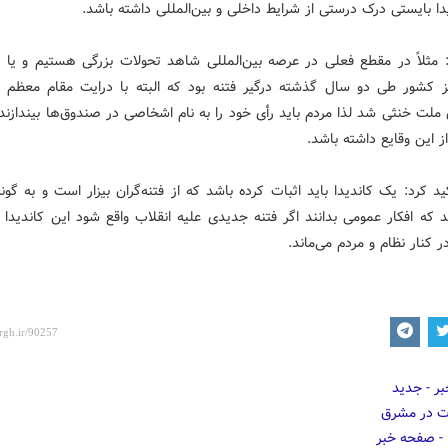
ا بایستی درک درستی از شرایط داخلی و بین‌المللی داشته باشد.
مثلاً در مقطع فعلی در عرصه بین‌المللی شاهد تحولات بزرگی هستیم و یا 
ز کشور طی دو سال گذشته درگیر فتنه بود که البته با درایت مقام معظم 
ملت خنثی شد لذا مردم باید رأی خود را به نام اشخاصی در صندوق‌ها بیندازند
 این وقایع داشته باشد.
ید کرد: یک کاندیدا باید اثبات کرده باشد که از فتنه‌گران بیزار است و به گون
د که افکار عمومی بدانند اگر فتنه جدیدی علیه انقلاب واقع شود این کاندیدا 
 کنار نظام و مردم می‌ماند.