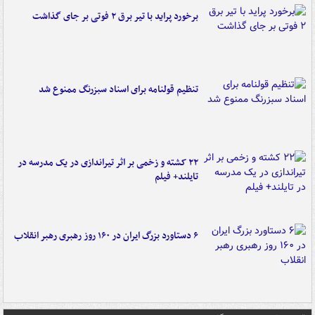
برخورد پراید با تیر برق ۲ فوتی بر جای گذاشت
تنظیم قولنامه برای اسناد سبزرنگ ممنوع شد
۲۲ کشته و زخمی بر اثر تیراندازی در یک مدرسه در
تایلند+ فیلم
۶ دستاورد بزرگ ایران در ۱۶۰ روز رهبری رهبر انقلاب