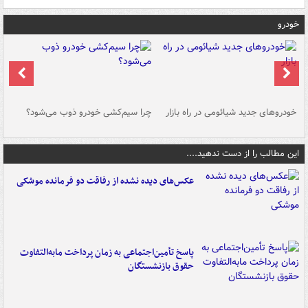
خودرو
خودروهای جدید شیائومی در راه بازار
چرا سیم‌کشی خودرو ذوب می‌شود؟
شو
این مطالب را از دست ندهید....
عکس‌های دیده نشده از رفاقت دو فرمانده‌ موشکی
پاسخ تأمین‌اجتماعی به زمان پرداخت مابه‌التفاوت
حقوق بازنشستگان