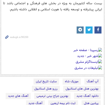
بیست ساله كشورمان به ویژه در بخش های فرهنگی و اجتماعی باشد تا
ایرانی پیشرفته و توسعه یافته با هویت اسلامی و انقلابی داشته باشیم.
آپ آهنگ
موزیک شاه
سایت تاریخ ایران
بهترین هتل های استانبول
رزرو هتل استانبول
دانلود آهنگ جدید
بهترین جراح بینی ترمیمی
آهنگ های جدید
پرشین هتل
ثبت نام بیمه اربعین
آهنگ جدید