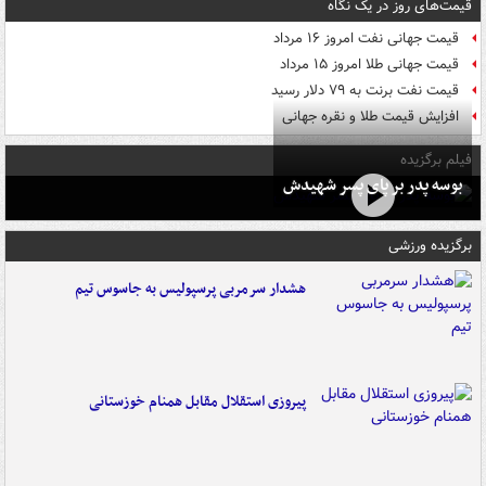
قیمت‌های روز در یک نگاه
قیمت جهانی نفت امروز ۱۶ مرداد
قیمت جهانی طلا امروز ۱۵ مرداد
قیمت نفت برنت به ۷۹ دلار رسید
افزایش قیمت طلا و نقره جهانی
فیلم برگزیده
بوسه‌ پدر بر پای پسر شهیدش
برگزیده ورزشی
هشدار سرمربی پرسپولیس به جاسوس تیم
پیروزی استقلال مقابل همنام خوزستانی