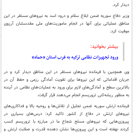
دیدار کرد.
وزیر دفاع سوریه ضمن ابلاغ سلام و درود اسد به نیروهای مستقر در این
مناطق عملیاتی برای آنها در انجام ماموریت‌های ملی مقدسشان آرزوی
موفیت کرد.
بیشتر بخوانید:
ورود تجهیزات نظامی ترکیه به غرب استان «حماه»
وی همچنین با فرمانده نیروهای مستقر در این مناطق دیدار کرد و در
جریان اقداماتی که این نیروها برای تقویت آمادگی رزمی و حفظ آن در
بالاترین سطح و آمادگی‌های لازم برای ورود به عملیات‌های نظامی در آینده
به منظور ریشه‌کنی تروریسم انجام می‌دهند قرار گرفت.
فرمانده ارتش سوریه ضمن تجلیل از تلاش‌ها و روحیه بالا و فداکاری‌های
نیروهای ارتش در دفاع از کشور تاکید کرد: درس‌های بسیاری در
پیروزی‌هایی که نیروهای مسلح شجاع ما در مبارزه با تروریسم کسب
کردند نهفته است و این پیروزی‌ها نشان دهنده قدرت و صلابت ارتش و