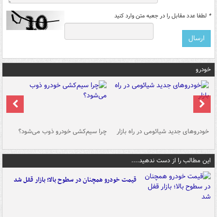
*
لطفا عدد مقابل را در جعبه متن وارد کنید
خودرو
خودروهای جدید شیائومی در راه بازار
چرا سیم‌کشی خودرو ذوب می‌شود؟
شو
این مطالب را از دست ندهید....
قیمت خودرو همچنان در سطوح بالا؛ بازار قفل شد