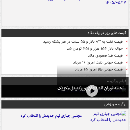
قیمت‌های روز در یک نگاه
قیمت نفت به ۸۳ دلار و ۵۵ سنت در هر بشکه رسید
حواله دلار ۱۵۴ هزار و ۴۵۱ تومان شد
قیمت طلا صعودی ماند
قیمت جهانی نفت امروز ۱۶ مرداد
قیمت جهانی طلا امروز ۱۵ مرداد
فیلم برگزیده
لحظه فوران آتشفشان پوپوکتپتل مکزیک
برگزیده ورزشی
مجتبی جباری تیم جدیدش را انتخاب کرد