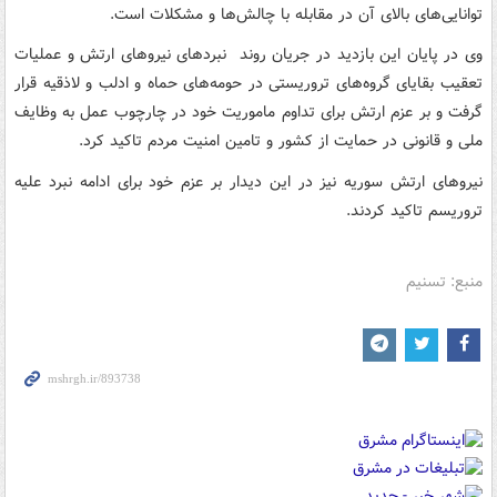
توانایی‌های بالای آن در مقابله با چالش‌ها و مشکلات است.
وی در پایان این بازدید در جریان روند نبردهای نیروهای ارتش و عملیات
تعقیب بقایای گروه‌های تروریستی در حومه‌های حماه و ادلب و لاذقیه قرار
گرفت و بر عزم ارتش برای تداوم ماموریت خود در چارچوب عمل به وظایف
ملی و قانونی در حمایت از کشور و تامین امنیت مردم تاکید کرد.
نیروهای ارتش سوریه نیز در این دیدار بر عزم خود برای ادامه نبرد علیه
تروریسم تاکید کردند.
منبع: تسنیم