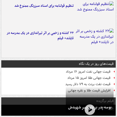
تنظیم قولنامه برای اسناد سبزرنگ ممنوع شد
۲۲ کشته و زخمی بر اثر تیراندازی در یک مدرسه در
تایلند+ فیلم
قیمت‌های روز در یک نگاه
قیمت جهانی نفت امروز ۱۶ مرداد
قیمت جهانی طلا امروز ۱۵ مرداد
قیمت نفت برنت به ۷۹ دلار رسید
افزایش قیمت طلا و نقره جهانی
فیلم برگزیده
بوسه‌ پدر بر پای پسر شهیدش