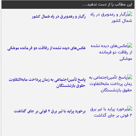
این مطالب را از دست ندهید....
رگبار و رعدوبرق در راه شمال کشور
عکس‌های دیده نشده از رفاقت دو فرمانده‌ موشکی
پاسخ تأمین‌اجتماعی به زمان پرداخت مابه‌التفاوت
حقوق بازنشستگان
برخورد پراید با تیر برق ۲ فوتی بر جای گذاشت