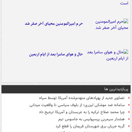
حرم امیرالمومنین محیای آخر صفر شد
حال و هوای سامرا بعد از ایام اربعین
پربازدیدترین ها
تصاویر جدید از پهپادهای منهدم‌شده آمریکا توسط سپاه
سامانه ضد موشکی لیزری؛ از بلوف سیاسی تا واقعیت میدانی
چرا محمد صلاح ترکیه را به عربستان و آمریکا ترجیح داد
هشدار سرمربی پرسپولیس به جاسوس تیم
گربه جریان برق شهرستان فریمان را قطع کرد