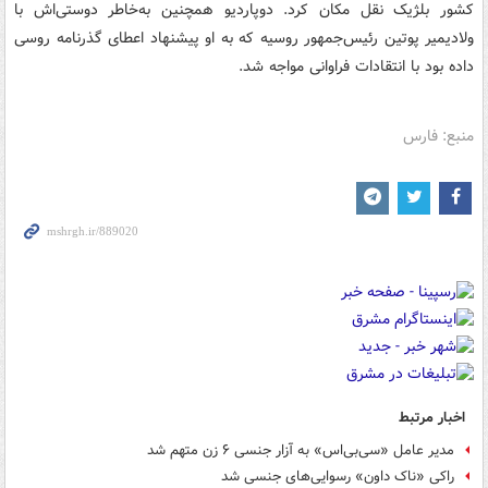
کشور بلژیک نقل مکان کرد. دوپاردیو همچنین به‌خاطر دوستی‌اش با
ولادیمیر پوتین رئیس‌جمهور روسیه که به او پیشنهاد اعطای گذرنامه روسی
داده بود با انتقادات فراوانی مواجه شد.
منبع: فارس
اخبار مرتبط
مدیر عامل «سی‌بی‌اس» به آزار جنسی ۶ زن متهم شد
راکی «ناک داون» رسوایی‌های جنسی شد