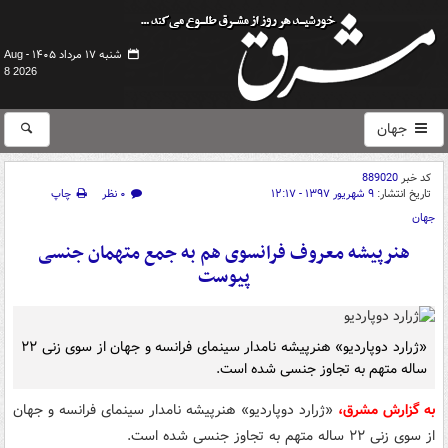
شنبه ۱۷ مرداد ۱۴۰۵ -
Aug
8 2026
جهان
کد خبر
889020
تاریخ انتشار:
۹ شهریور ۱۳۹۷ - ۱۲:۱۷
۰ نظر
چاپ
جهان
هنرپیشه معروف فرانسوی هم به جمع متهمان جنسی
پیوست
«ژرارد دوپاردیو» هنرپیشه نامدار سینمای فرانسه و جهان از سوی زنی ۲۲
ساله متهم به تجاوز جنسی شده است.
به گزارش مشرق،
«ژرارد دوپاردیو» هنرپیشه نامدار سینمای فرانسه و جهان
از سوی زنی ۲۲ ساله متهم به تجاوز جنسی شده است.