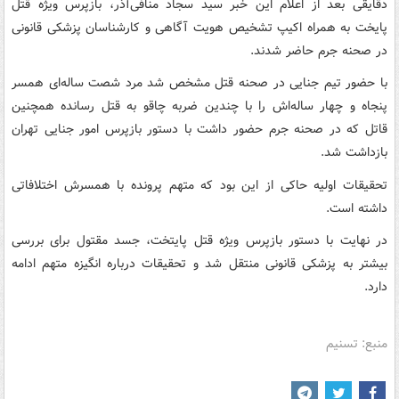
دقایقی بعد از اعلام این خبر سید سجاد منافی‌آذر، بازپرس ویژه قتل
پایخت به همراه اکیپ تشخیص هویت آگاهی و کارشناسان پزشکی قانونی
در صحنه جرم حاضر شدند.
با حضور تیم جنایی در صحنه قتل مشخص شد مرد شصت ساله‌ای همسر
پنجاه و چهار ساله‌اش را با چندین ضربه چاقو به قتل رسانده همچنین
قاتل که در صحنه جرم حضور داشت با دستور بازپرس امور جنایی تهران
بازداشت شد.
تحقیقات اولیه حاکی از این بود که متهم پرونده با همسرش اختلافاتی
داشته است.
در نهایت با دستور بازپرس ویژه قتل پایتخت، جسد مقتول برای بررسی
بیشتر به پزشکی قانونی منتقل شد و تحقیقات درباره انگیزه متهم ادامه
دارد.
منبع: تسنیم