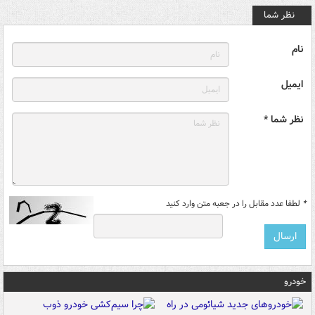
نظر شما
نام
ایمیل
نظر شما *
*
لطفا عدد مقابل را در جعبه متن وارد کنید
خودرو