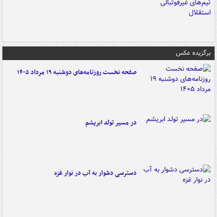
برگزیده عکس
صفحه نخست روزنامه‌های دوشنبه ۱۹ مرداد ۱۴۰۵
در مسیر تولد ابریشم
دسترسی دشوار به آب در نوار غزه