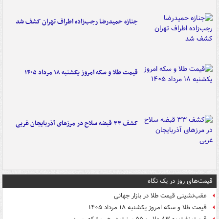
جنازه حمیدرضا رجب‌زاده اطراف تهران کشف شد
قیمت طلا و سکه امروز یکشنبه ۱۸ مرداد ۱۴۰۵
کشف ۳۳ قبضه سلاح در مرزهای آذربایجان غربی
قیمت‌های روز در یک نگاه
عقب‌نشینی قیمت طلا در بازار جهانی
قیمت طلا و سکه امروز یکشنبه ۱۸ مرداد ۱۴۰۵