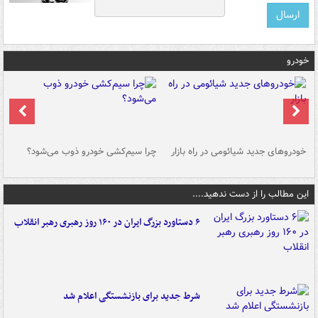
خودرو
خودروهای جدید شیائومی در راه بازار
چرا سیم‌کشی خودرو ذوب می‌شود؟
شو
این مطالب را از دست ندهید....
۶ دستاورد بزرگ ایران در ۱۶۰ روز رهبری رهبر انقلاب
شرط جدید برای بازنشستگی اعلام شد