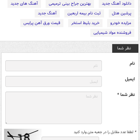
دانلود آهنگ جدید
بهترین جراح بینی ترمیمی
آهنگ های جدید
پرشین هتل
ثبت نام بیمه اربعین
آهنگ جدید
مزایده خودرو
خرید بلیط استخر
قیمت ورق آهن پرایس
فروشنده مواد شیمیایی
نظر شما
نام
ایمیل
نظر شما *
*
لطفا عدد مقابل را در جعبه متن وارد کنید