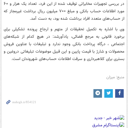
در بررسی تجهیزات مخابراتی توقیف شده از این فرد، تعداد یک هزار و ۶۰
مورد اطلاعات حساب بانکی و مبلغ ۷۰۰ میلیون ریال برداشت غیرمجاز که
از حساب‌های متعدد افراد برداشت شده بود، به دست آمد.
وی با اشاره به تکمیل تحقیقات از متهم و ارجاع پرونده تشکیلی برای
برخورد قانونی به مرجع قضائی، یادآورشد: در هیچ کدام از شبکه‌های
اجتماعی ، درگاه پرداخت بانکی وجود ندارد و تبلیغات با عناوین فروش
محصولات و شارژ با قیمت پایین و این قبیل موضوعات تبلیغاتی دروغین و
بستری برای کلاهبرداری و سرقت اطلاعات حساب‌های شهروندان است.
منبع: میزان