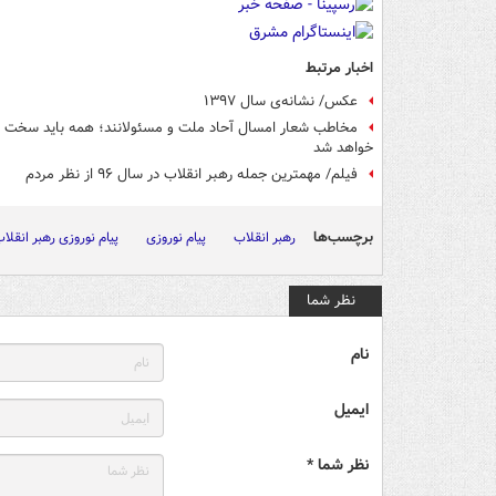
اخبار مرتبط
عکس/ نشانه‌ی سال ۱۳۹۷
مخاطب شعار امسال آحاد ملت و مسئولانند؛ همه باید سخت ک
خواهد شد
فیلم/ مهمترین جمله رهبر انقلاب در سال ۹۶ از نظر مردم
برچسب‌ها
رهبر انقلاب
پیام نوروزی
پیام نوروزی رهبر انقلا
نظر شما
نام
ایمیل
نظر شما *